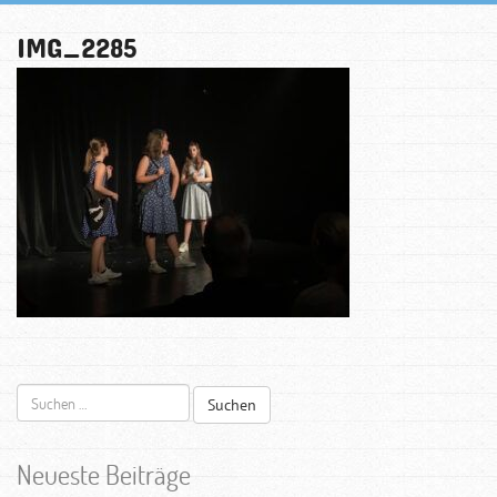
IMG_2285
Suchen
nach:
Neueste Beiträge