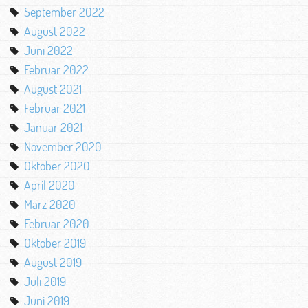
September 2022
August 2022
Juni 2022
Februar 2022
August 2021
Februar 2021
Januar 2021
November 2020
Oktober 2020
April 2020
März 2020
Februar 2020
Oktober 2019
August 2019
Juli 2019
Juni 2019