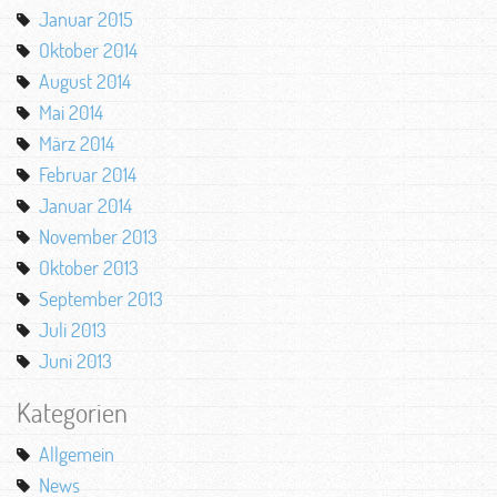
Januar 2015
Oktober 2014
August 2014
Mai 2014
März 2014
Februar 2014
Januar 2014
November 2013
Oktober 2013
September 2013
Juli 2013
Juni 2013
Kategorien
Allgemein
News