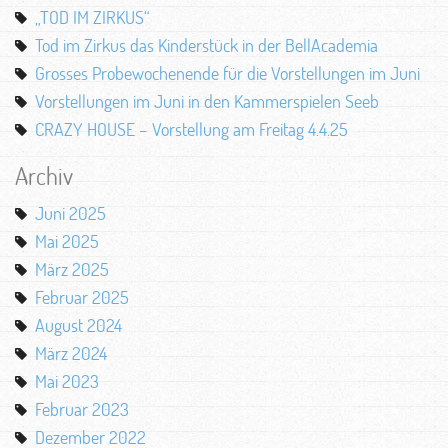
„TOD IM ZIRKUS“
Tod im Zirkus das Kinderstück in der BellAcademia
Grosses Probewochenende für die Vorstellungen im Juni
Vorstellungen im Juni in den Kammerspielen Seeb
CRAZY HOUSE – Vorstellung am Freitag 4.4.25
Archiv
Juni 2025
Mai 2025
März 2025
Februar 2025
August 2024
März 2024
Mai 2023
Februar 2023
Dezember 2022