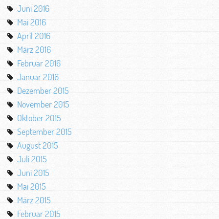
Juni 2016
Mai 2016
April 2016
März 2016
Februar 2016
Januar 2016
Dezember 2015
November 2015
Oktober 2015
September 2015
August 2015
Juli 2015
Juni 2015
Mai 2015
März 2015
Februar 2015