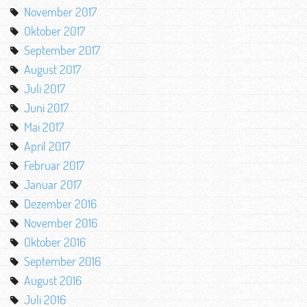
November 2017
Oktober 2017
September 2017
August 2017
Juli 2017
Juni 2017
Mai 2017
April 2017
Februar 2017
Januar 2017
Dezember 2016
November 2016
Oktober 2016
September 2016
August 2016
Juli 2016