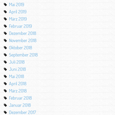
Mai 2019
April 2019
März 2019
Februar 2019
Dezember 2018
November 2018
Oktober 2018
September 2018
Juli 2018
Juni 2018
Mai 2018
April 2018
März 2018
Februar 2018
Januar 2018
Dezember 2017