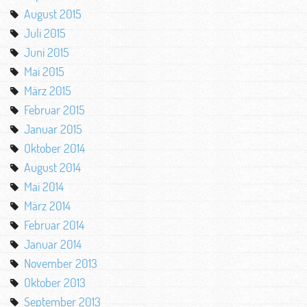
August 2015
Juli 2015
Juni 2015
Mai 2015
März 2015
Februar 2015
Januar 2015
Oktober 2014
August 2014
Mai 2014
März 2014
Februar 2014
Januar 2014
November 2013
Oktober 2013
September 2013