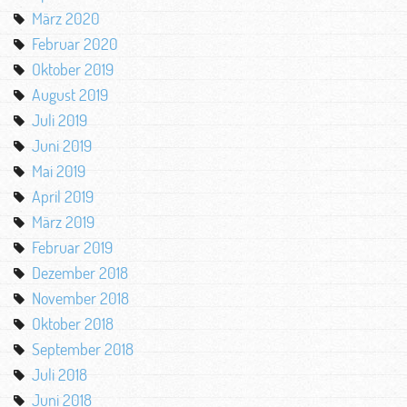
März 2020
Februar 2020
Oktober 2019
August 2019
Juli 2019
Juni 2019
Mai 2019
April 2019
März 2019
Februar 2019
Dezember 2018
November 2018
Oktober 2018
September 2018
Juli 2018
Juni 2018