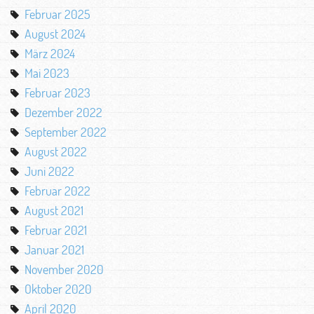
Februar 2025
August 2024
März 2024
Mai 2023
Februar 2023
Dezember 2022
September 2022
August 2022
Juni 2022
Februar 2022
August 2021
Februar 2021
Januar 2021
November 2020
Oktober 2020
April 2020