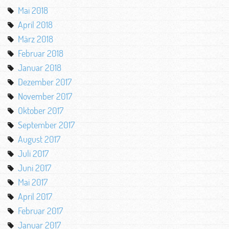
Mai 2018
April 2018
März 2018
Februar 2018
Januar 2018
Dezember 2017
November 2017
Oktober 2017
September 2017
August 2017
Juli 2017
Juni 2017
Mai 2017
April 2017
Februar 2017
Januar 2017