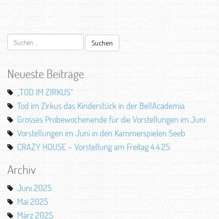
Suchen
nach:
Neueste Beiträge
„TOD IM ZIRKUS“
Tod im Zirkus das Kinderstück in der BellAcademia
Grosses Probewochenende für die Vorstellungen im Juni
Vorstellungen im Juni in den Kammerspielen Seeb
CRAZY HOUSE – Vorstellung am Freitag 4.4.25
Archiv
Juni 2025
Mai 2025
März 2025