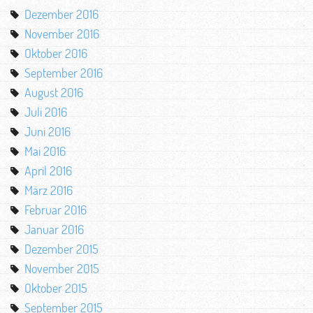
Dezember 2016
November 2016
Oktober 2016
September 2016
August 2016
Juli 2016
Juni 2016
Mai 2016
April 2016
März 2016
Februar 2016
Januar 2016
Dezember 2015
November 2015
Oktober 2015
September 2015