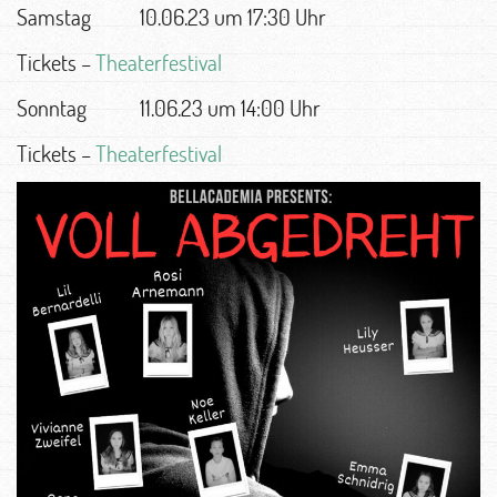
Samstag 10.06.23 um 17:30 Uhr
Tickets –
Theaterfestival
Sonntag 11.06.23 um 14:00 Uhr
Tickets –
Theaterfestival