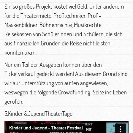
Ein so großes Projekt kostet viel Geld. Unter anderem
für die Theatermiete, Profitechniker, Profi-
Maskenbildner, Bühnenrechte, Musikrechte,
Reisekosten von Schülerinnen und Schülern, die sich
aus finanziellen Gründen die Reise nicht leisten
könnten u.v.m.
Nur ein Teil der Ausgaben können über den
Ticketverkauf gedeckt werden! Aus diesem Grund sind
wir auf Unterstützung von außen angewiesen,
weswegen die folgende Crowdfunding-Seite ins Leben
gerufen.
5.Kinder &JugendTheaterTage