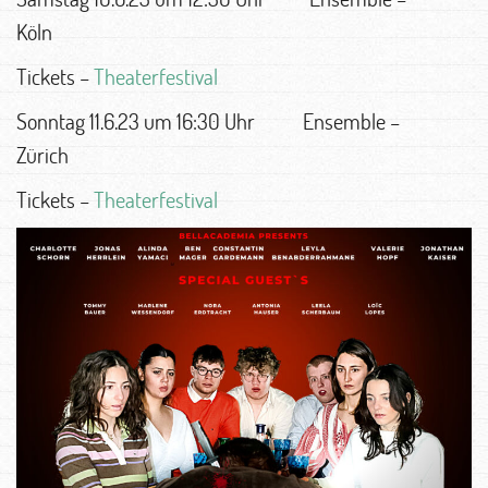
Köln
Tickets –
Theaterfestival
Sonntag 11.6.23 um 16:30 Uhr Ensemble –
Zürich
Tickets –
Theaterfestival