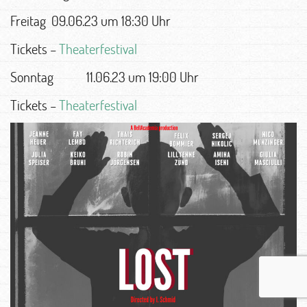
Freitag 09.06.23 um 18:30 Uhr
Tickets –
Theaterfestival
Sonntag 11.06.23 um 19:00 Uhr
Tickets –
Theaterfestival