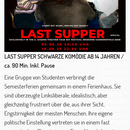
LAST SUPPER
SCHWARZE KOMÖDIE AB 14 JAHREN /
ca. 90 Min. Inkl. Pause
Eine Gruppe von Studenten verbringt die
Semesterferien gemeinsam in einem Ferienhaus. Sie
sind überzeugte Linksliberale, idealistisch, aber
gleichzeitig frustriert über die, aus ihrer Sicht,
Engstirnigkeit der meisten Menschen. Ihre eigene
politische Einstellung vertreten sie in einem fast