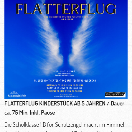
FLATTERFLUG
KINDERSTÜCK AB 5 JAHREN / Dauer
ca. 75 Min. Inkl. Pause
Die Schulklasse 1 B für Schutzengel macht im Himmel