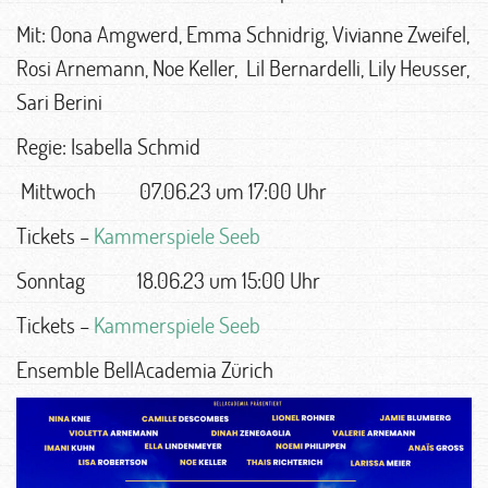
Mit: Oona Amgwerd, Emma Schnidrig, Vivianne Zweifel,
Rosi Arnemann, Noe Keller, Lil Bernardelli, Lily Heusser,
Sari Berini
Regie: Isabella Schmid
Mittwoch 07.06.23 um 17:00 Uhr
Tickets –
Kammerspiele Seeb
Sonntag 18.06.23 um 15:00 Uhr
Tickets –
Kammerspiele Seeb
Ensemble BellAcademia Zürich