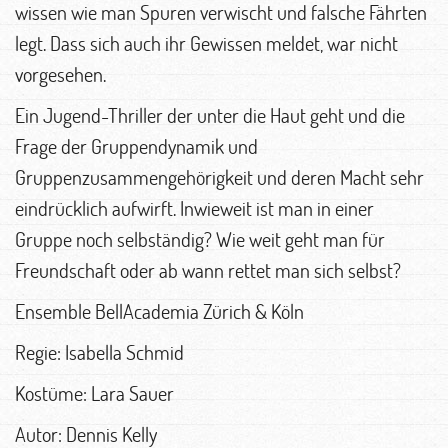
wissen wie man Spuren verwischt und falsche Fährten
legt. Dass sich auch ihr Gewissen meldet, war nicht
vorgesehen.
Ein Jugend-Thriller der unter die Haut geht und die
Frage der Gruppendynamik und
Gruppenzusammengehörigkeit und deren Macht sehr
eindrücklich aufwirft. Inwieweit ist man in einer
Gruppe noch selbständig? Wie weit geht man für
Freundschaft oder ab wann rettet man sich selbst?
Ensemble BellAcademia Zürich & Köln
Regie: Isabella Schmid
Kostüme: Lara Sauer
Autor: Dennis Kelly