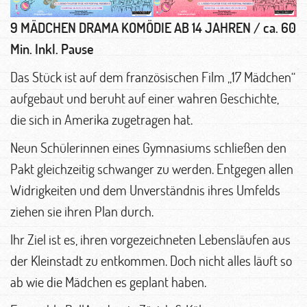
9 MÄDCHEN DRAMA KOMÖDIE AB 14 JAHREN / ca. 60
Min. Inkl. Pause
Das Stück ist auf dem französischen Film „17 Mädchen“
aufgebaut und beruht auf einer wahren Geschichte,
die sich in Amerika zugetragen hat.
Neun Schülerinnen eines Gymnasiums schließen den
Pakt gleichzeitig schwanger zu werden. Entgegen allen
Widrigkeiten und dem Unverständnis ihres Umfelds
ziehen sie ihren Plan durch.
Ihr Ziel ist es, ihren vorgezeichneten Lebensläufen aus
der Kleinstadt zu entkommen. Doch nicht alles läuft so
ab wie die Mädchen es geplant haben.