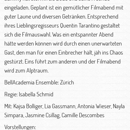
eingeladen. Geplant ist ein gemütlicher Filmabend mit
guter Laune und diversen Getränken. Entsprechend
ihres Lieblingsregisseurs Quentin Tarantino gestaltet
sich die Filmauswahl. Was ein entspannter Abend
hätte werden können wird durch einen unerwarteten
Gast, den man für einen Einbrecher hält, jäh ins Chaos
gestürzt. Eins führt zum anderen und der Filmabend
wird zum Alptraum.
BellAcademia Ensemble: Zürich
Regie: Isabella Schmid
Mit: Kajsa Bolliger, Lia Gassmann, Antonia Wieser, Nayla
Simpara, Jasmine Csillag, Camille Descombes
Vorstellungen: