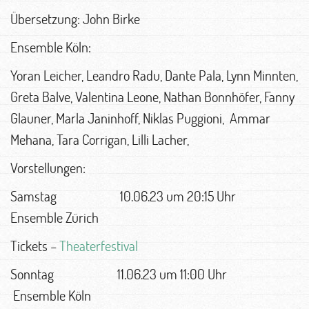
Übersetzung: John Birke
Ensemble Köln:
Yoran Leicher, Leandro Radu, Dante Pala, Lynn Minnten,
Greta Balve, Valentina Leone, Nathan Bonnhöfer, Fanny
Glauner, Marla Janinhoff, Niklas Puggioni, Ammar
Mehana, Tara Corrigan, Lilli Lacher,
Vorstellungen:
Samstag 10.06.23 um 20:15 Uhr
Ensemble Zürich
Tickets –
Theaterfestival
Sonntag 11.06.23 um 11:00 Uhr
Ensemble Köln