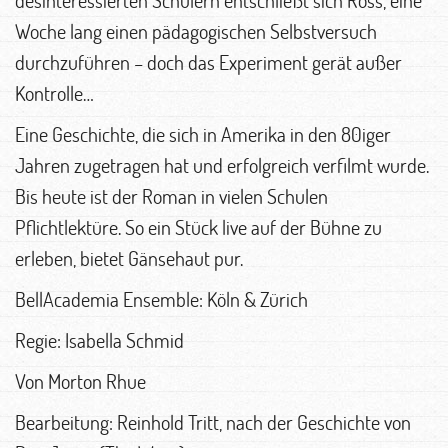
Woche lang einen pädagogischen Selbstversuch
durchzuführen – doch das Experiment gerät außer
Kontrolle…
Eine Geschichte, die sich in Amerika in den 80iger
Jahren zugetragen hat und erfolgreich verfilmt wurde.
Bis heute ist der Roman in vielen Schulen
Pflichtlektüre. So ein Stück live auf der Bühne zu
erleben, bietet Gänsehaut pur.
BellAcademia Ensemble: Köln & Zürich
Regie: Isabella Schmid
Von Morton Rhue
Bearbeitung: Reinhold Tritt, nach der Geschichte von