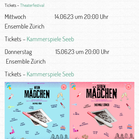
Tickets –
Theaterfestival
Mittwoch 14.06.23 um 20:00 Uhr
Ensemble Zürich
Tickets –
Kammerspiele Seeb
Donnerstag 15.06.23 um 20:00 Uhr
Ensemble Zürich
Tickets –
Kammerspiele Seeb