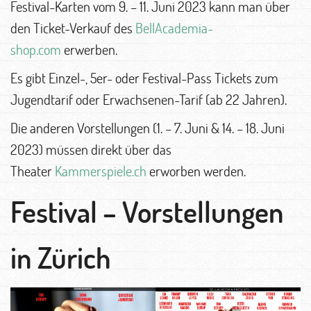
Festival-Karten vom 9. – 11. Juni 2023 kann man über
den Ticket-Verkauf des
BellAcademia-
shop.com
erwerben.
Es gibt Einzel-, 5er- oder Festival-Pass Tickets zum
Jugendtarif oder Erwachsenen-Tarif (ab 22 Jahren).
Die anderen Vorstellungen (1. – 7. Juni & 14. – 18. Juni
2023) müssen direkt über das
Theater
Kammerspiele.ch
erworben werden.
Festival – Vorstellungen
in Zürich