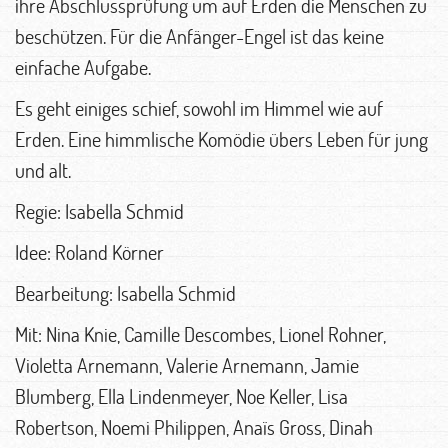
ihre Abschlussprüfung um auf Erden die Menschen zu
beschützen. Für die Anfänger-Engel ist das keine
einfache Aufgabe.
Es geht einiges schief, sowohl im Himmel wie auf
Erden. Eine himmlische Komödie übers Leben für jung
und alt.
Regie: Isabella Schmid
Idee: Roland Körner
Bearbeitung: Isabella Schmid
Mit: Nina Knie, Camille Descombes, Lionel Rohner,
Violetta Arnemann, Valerie Arnemann, Jamie
Blumberg, Ella Lindenmeyer, Noe Keller, Lisa
Robertson, Noemi Philippen, Anaïs Gross, Dinah