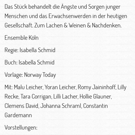
Das Stück behandelt die Ängste und Sorgen junger
Menschen und das Erwachsenwerden in der heutigen
Gesellschaft. Zum Lachen & Weinen & Nachdenken.
Ensemble Köln
Regie: Isabella Schmid
Buch: Isabella Schmid
Vorlage: Norway Today
Mit: Malu Leicher, Yoran Leicher, Romy Jaininhoff, Lilly
Recke, Tara Corrigan, Lilli Lacher, Hollie Glauner,
Clemens David, Johanna Schraml, Constantin
Gardemann
Vorstellungen: