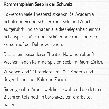
Kammerspielen Seeb in der Schweiz
Es werden viele Theaterstücke von BellAcademia
Schülerinnen und Schülern aus Köln und Zürich
aufgeführt, und so haben alle die Gelegenheit, einmal
Schauspielschüler und -Schülerinnen aus anderen
Kursen auf der Bühne zu sehen.
Dies ist ein besonderer Theater-Marathon über 3
Wochen in den Kammerspielen Seeb im Raum Zürich.
Zu sehen sind 12 Premieren mit 130 Kindern und
Jugendlichen aus Köln und Zürich.
Sie zeigen ihre Arbeit, welche sie während den letzten
2 Jahren, teils noch in Corona-Zeiten, erarbeitet
haben.