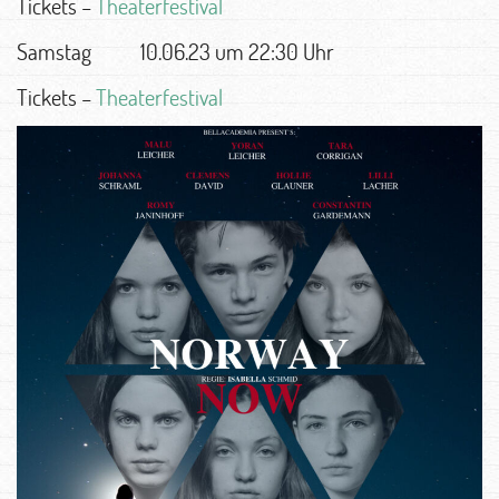
Tickets –
Theaterfestival
Samstag 10.06.23 um 22:30 Uhr
Tickets –
Theaterfestival