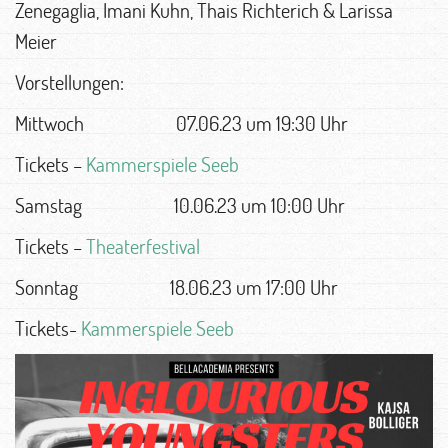
Zenegaglia, Imani Kuhn, Thais Richterich & Larissa
Meier
Vorstellungen:
Mittwoch 07.06.23 um 19:30 Uhr
Tickets –
Kammerspiele Seeb
Samstag 10.06.23 um 10:00 Uhr
Tickets –
Theaterfestival
Sonntag 18.06.23 um 17:00 Uhr
Tickets-
Kammerspiele Seeb