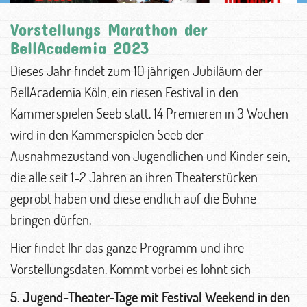
Vorstellungs Marathon der
BellAcademia 2023
Dieses Jahr findet zum 10 jährigen Jubiläum der
BellAcademia Köln, ein riesen Festival in den
Kammerspielen Seeb statt. 14 Premieren in 3 Wochen
wird in den Kammerspielen Seeb der
Ausnahmezustand von Jugendlichen und Kinder sein,
die alle seit 1-2 Jahren an ihren Theaterstücken
geprobt haben und diese endlich auf die Bühne
bringen dürfen.
Hier findet Ihr das ganze Programm und ihre
Vorstellungsdaten. Kommt vorbei es lohnt sich
5. Jugend-Theater-Tage mit Festival Weekend in den