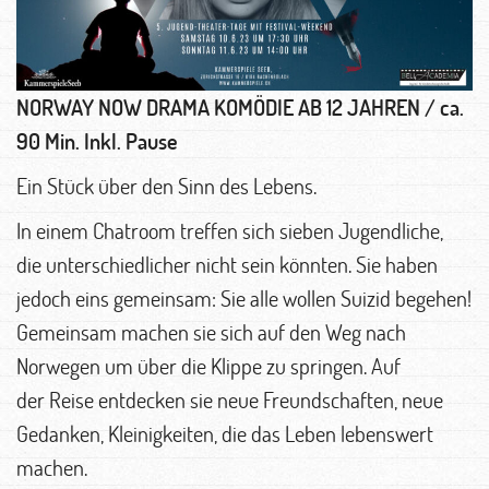
NORWAY NOW
DRAMA KOMÖDIE AB 12 JAHREN / ca.
90 Min. Inkl. Pause
Ein Stück über den Sinn des Lebens.
In einem Chatroom treffen sich sieben Jugendliche,
die unterschiedlicher nicht sein könnten. Sie haben
jedoch eins gemeinsam: Sie alle wollen Suizid begehen!
Gemeinsam machen sie sich auf den Weg nach
Norwegen um über die Klippe zu springen. Auf
der Reise entdecken sie neue Freundschaften, neue
Gedanken, Kleinigkeiten, die das Leben lebenswert
machen.