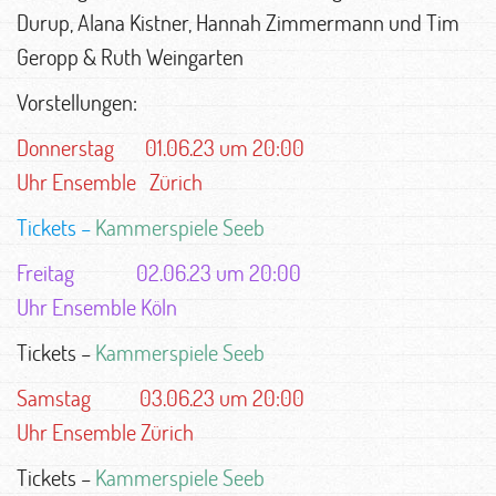
Durup, Alana Kistner, Hannah Zimmermann und Tim
Geropp & Ruth Weingarten
Vorstellungen:
Donnerstag 01.06.23 um 20:00
Uhr Ensemble Zürich
Tickets –
Kammerspiele Seeb
Freitag 02.06.23 um 20:00
Uhr Ensemble Köln
Tickets –
Kammerspiele Seeb
Samstag 03.06.23 um 20:00
Uhr Ensemble Zürich
Tickets –
Kammerspiele Seeb