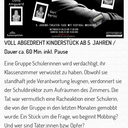
VOLL ABGEDREHT
KINDERSTÜCK AB 5 JAHREN /
Dauer ca. 60 Min. inkl. Pause
Eine Gruppe Schülerinnen wird verdächtigt, ihr
Klassenzimmer verwüstet zu haben. Obwohl sie
standhaft jede Verantwortung leugnen, verdonnert sie
der Schuldirektor zum Aufräumen des Zimmers. Die
Tat war vermutlich eine Racheaktion einer Schülerin,
die von der Gruppe in den letzten Monaten gemobbt
wurde. Ein Stück um die Frage, wo beginnt Mobbing?
Und wer sind Täter:innen bzw. Opfer?