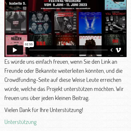
Es würde uns einfach freuen, wenn Sie den Link an
Freunde oder Bekannte weiterleiten könnten, und die
Crowdfunding-Seite auf diese Weise Leute erreichen
würde, welche das Projekt unterstützen möchten. Wir
freuen uns über jeden kleinen Beitrag.
Vielen Dank für Ihre Unterstützung!
Unterstützung