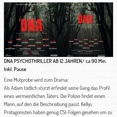
DNA PSYCHOTHRILLER AB 12 JAHREN/ ca 90 Min.
Inkl. Pause
Eine Mutprobe wird zum Drama:
Als Adam tödlich stürzt erfindet seine Gang das Profil
eines vermeintlichen Täters. Die Polizei findet einen
Mann, auf den die Beschreibung passt. Kellys
Protagonisten haben genug CSI-Folgen gesehen um zu