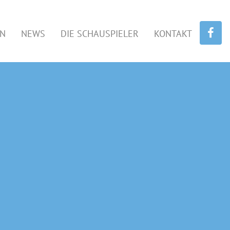
EN
NEWS
DIE SCHAUSPIELER
KONTAKT