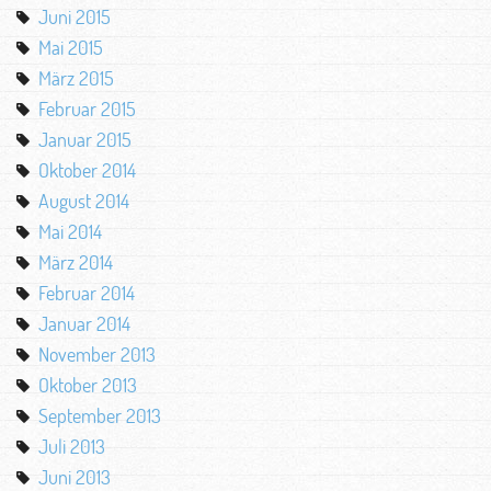
Juni 2015
Mai 2015
März 2015
Februar 2015
Januar 2015
Oktober 2014
August 2014
Mai 2014
März 2014
Februar 2014
Januar 2014
November 2013
Oktober 2013
September 2013
Juli 2013
Juni 2013