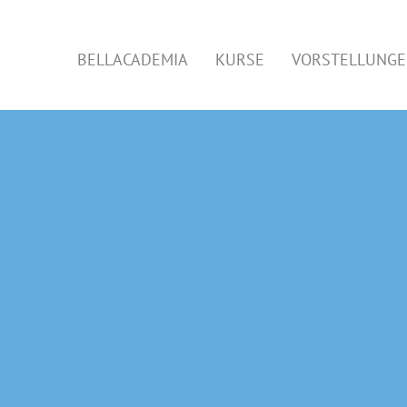
BELLACADEMIA
KURSE
VORSTELLUNG