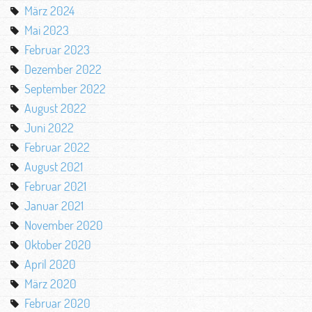
März 2024
Mai 2023
Februar 2023
Dezember 2022
September 2022
August 2022
Juni 2022
Februar 2022
August 2021
Februar 2021
Januar 2021
November 2020
Oktober 2020
April 2020
März 2020
Februar 2020