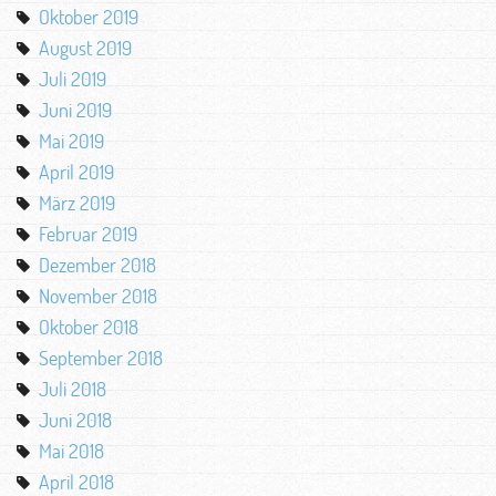
Oktober 2019
August 2019
Juli 2019
Juni 2019
Mai 2019
April 2019
März 2019
Februar 2019
Dezember 2018
November 2018
Oktober 2018
September 2018
Juli 2018
Juni 2018
Mai 2018
April 2018