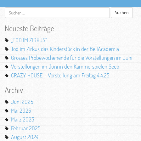
Suchen
nach:
Neueste Beiträge
„TOD IM ZIRKUS“
Tod im Zirkus das Kinderstück in der BellAcademia
Grosses Probewochenende für die Vorstellungen im Juni
Vorstellungen im Juni in den Kammerspielen Seeb
CRAZY HOUSE – Vorstellung am Freitag 4.4.25
Archiv
Juni 2025
Mai 2025
März 2025
Februar 2025
August 2024