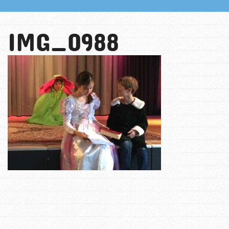
IMG_0988