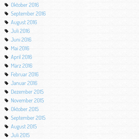
Oktober 2016
September 2016
August 2016
Juli 2016
Juni 2016
Mai 2016
April 2016
März 2016
Februar 2016
Januar 2016
Dezember 2015
November 2015
Oktober 2015
September 2015
August 2015
Juli 2015