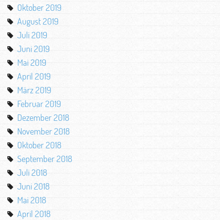
Oktober 2019
August 2019
Juli 2019
Juni 2019
Mai 2019
April 2019
März 2019
Februar 2019
Dezember 2018
November 2018
Oktober 2018
September 2018
Juli 2018
Juni 2018
Mai 2018
April 2018