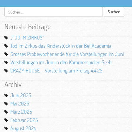
Suchen
nach:
Neueste Beiträge
„TOD IM ZIRKUS“
Tod im Zirkus das Kinderstück in der BellAcademia
Grosses Probewochenende für die Vorstellungen im Juni
Vorstellungen im Juni in den Kammerspielen Seeb
CRAZY HOUSE – Vorstellung am Freitag 4.4.25
Archiv
Juni 2025
Mai 2025
März 2025
Februar 2025
August 2024