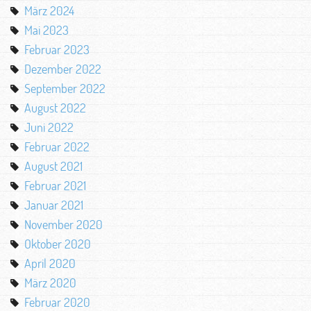
März 2024
Mai 2023
Februar 2023
Dezember 2022
September 2022
August 2022
Juni 2022
Februar 2022
August 2021
Februar 2021
Januar 2021
November 2020
Oktober 2020
April 2020
März 2020
Februar 2020