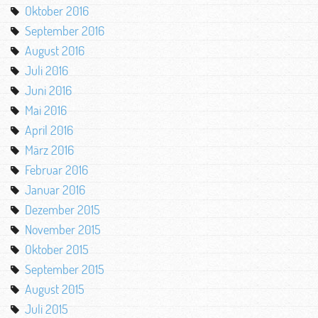
Oktober 2016
September 2016
August 2016
Juli 2016
Juni 2016
Mai 2016
April 2016
März 2016
Februar 2016
Januar 2016
Dezember 2015
November 2015
Oktober 2015
September 2015
August 2015
Juli 2015