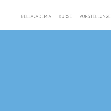
BELLACADEMIA
KURSE
VORSTELLUNG