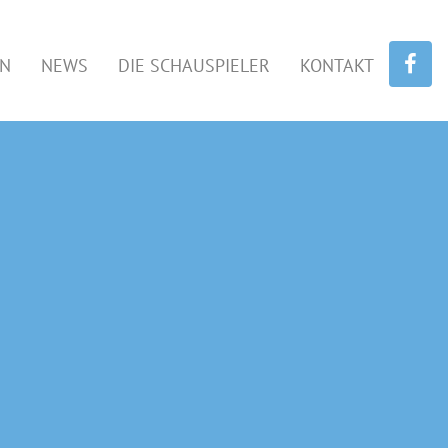
EN
NEWS
DIE SCHAUSPIELER
KONTAKT