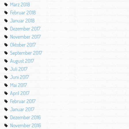
März 2018
Februar 2018
Januar 2018
Dezember 2017
November 2017
Oktober 2017
September 2017
August 2017
Juli 2017
Juni 2017
Mai 2017
April 2017
Februar 2017
Januar 2017
Dezember 2016
November 2016