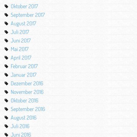
Oktober 2017
September 2017
August 2017
Juli 2017
Juni 2017
Mai 2017
April 2017
Februar 2017
Januar 2017
Dezember 2016
November 2016
Oktober 2016
September 2016
August 2016
Juli 2016
Juni 2016