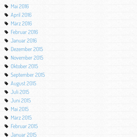
Mai 2016
April 2016
März 2016
Februar 2016
Januar 2016
Dezember 2015
November 2015
Oktober 2015
September 2015
August 2015
Juli 2015
Juni 2015
Mai 2015
März 2015
Februar 2015
Januar 2015