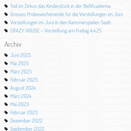
Tod im Zirkus das Kinderstück in der BellAcademia
Grosses Probewochenende für die Vorstellungen im Juni
Vorstellungen im Juni in den Kammerspielen Seeb
CRAZY HOUSE – Vorstellung am Freitag 4.4.25
Archiv
Juni 2025
Mai 2025
März 2025
Februar 2025
August 2024
März 2024
Mai 2023
Februar 2023
Dezember 2022
September 2022