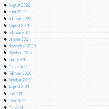
August 2022
Juni 2022
Februar 2022
August 2021
Februar 2021
Januar 2021
November 2020
Oktober 2020
April 2020
März 2020
Februar 2020
Oktober 2019
August 2019
Juli 2019
Juni 2019
Mai 2019