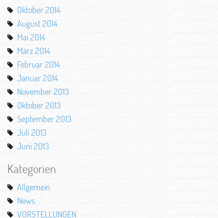
Oktober 2014
August 2014
Mai 2014
März 2014
Februar 2014
Januar 2014
November 2013
Oktober 2013
September 2013
Juli 2013
Juni 2013
Kategorien
Allgemein
News
VORSTELLUNGEN