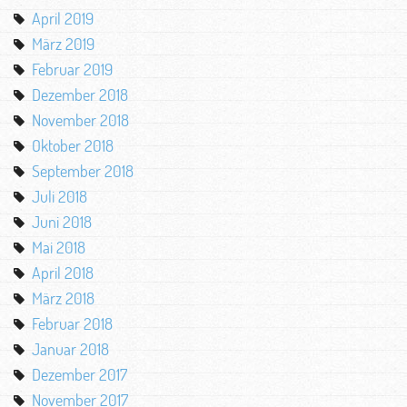
April 2019
März 2019
Februar 2019
Dezember 2018
November 2018
Oktober 2018
September 2018
Juli 2018
Juni 2018
Mai 2018
April 2018
März 2018
Februar 2018
Januar 2018
Dezember 2017
November 2017