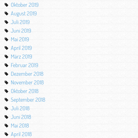
Oktober 2019
August 2019
Juli 2019
Juni 2019
Mai 2019
April 2019
März 2019
Februar 2019
Dezember 2018
November 2018
Oktober 2018
September 2018
Juli 2018
Juni 2018
Mai 2018
April 2018