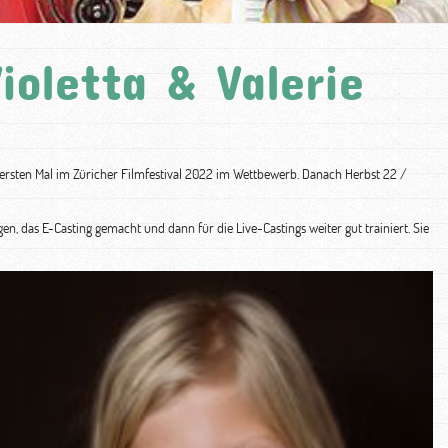
ioletta & Valerie
 zum ersten Mal im Züricher Filmfestival 2022 im Wettbewerb. Danach Herbst 22 /
, das E-Casting gemacht und dann für die Live-Castings weiter gut trainiert. Sie