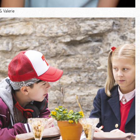
& Valerie