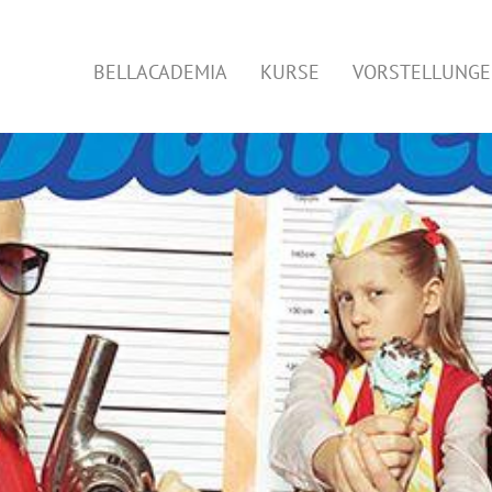
BELLACADEMIA
KURSE
VORSTELLUNG