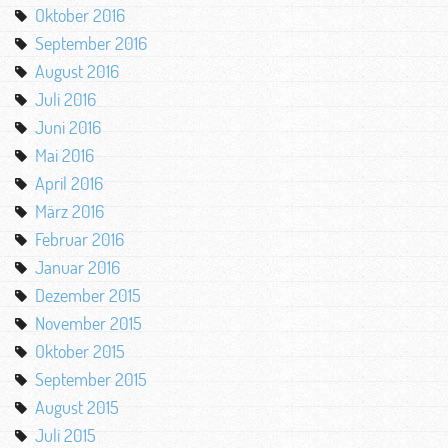
Oktober 2016
September 2016
August 2016
Juli 2016
Juni 2016
Mai 2016
April 2016
März 2016
Februar 2016
Januar 2016
Dezember 2015
November 2015
Oktober 2015
September 2015
August 2015
Juli 2015