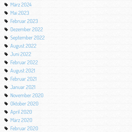
März 2024
Mai 2023
Februar 2023
Dezember 2022
September 2022
August 2022
Juni 2022
Februar 2022
August 2021
Februar 2021
Januar 2021
November 2020
Oktober 2020
April 2020
März 2020
Februar 2020