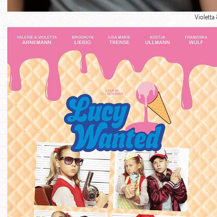
Violetta 