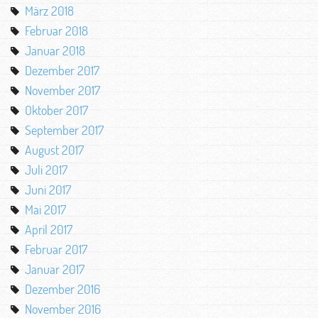
März 2018
Februar 2018
Januar 2018
Dezember 2017
November 2017
Oktober 2017
September 2017
August 2017
Juli 2017
Juni 2017
Mai 2017
April 2017
Februar 2017
Januar 2017
Dezember 2016
November 2016