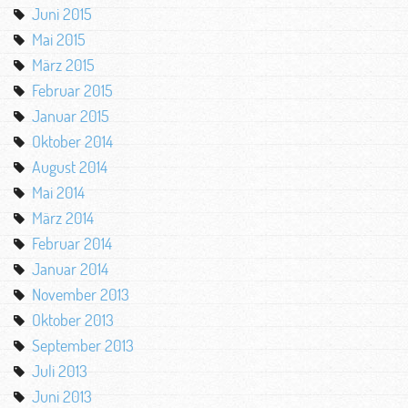
Juni 2015
Mai 2015
März 2015
Februar 2015
Januar 2015
Oktober 2014
August 2014
Mai 2014
März 2014
Februar 2014
Januar 2014
November 2013
Oktober 2013
September 2013
Juli 2013
Juni 2013