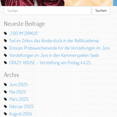
Suchen
nach:
Neueste Beiträge
„TOD IM ZIRKUS“
Tod im Zirkus das Kinderstück in der BellAcademia
Grosses Probewochenende für die Vorstellungen im Juni
Vorstellungen im Juni in den Kammerspielen Seeb
CRAZY HOUSE – Vorstellung am Freitag 4.4.25
Archiv
Juni 2025
Mai 2025
März 2025
Februar 2025
August 2024