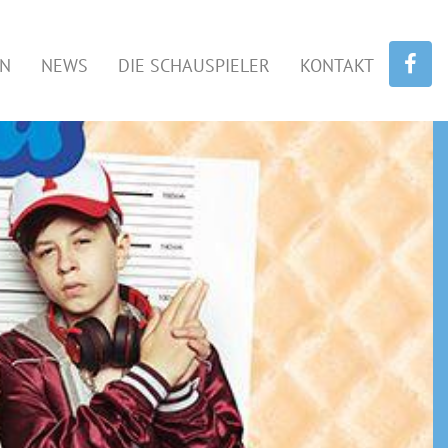
EN
NEWS
DIE SCHAUSPIELER
KONTAKT