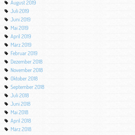
August 2019
Juli 2019
Juni 2019
Mai 2019
April 2019
März 2019
Februar 2019
Dezember 2018
November 2018
Oktober 2018
September 2018
Juli 2018
Juni 2018
Mai 2018
April 2018
März 2018