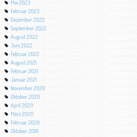
Mai 2023
Februar 2023
Dezember 2022
September 2022
August 2022
Juni 2022
Februar 2022
August 2021
Februar 2021
Januar 2021
November 2020
Oktober 2020
April 2020
März 2020
Februar 2020
Oktober 2019