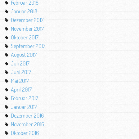
Februar 2018
Januar 2018
Dezember 2017
November 2017
Oktober 2017
September 2017
August 2017
Juli 2017
Juni 2017
Mai 2017
April 2017
Februar 2017
Januar 2017
Dezember 2016
November 2016
Oktober 2016