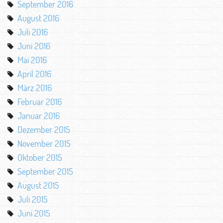
September 2016
August 2016
Juli 2016
Juni 2016
Mai 2016
April 2016
März 2016
Februar 2016
Januar 2016
Dezember 2015
November 2015
Oktober 2015
September 2015
August 2015
Juli 2015
Juni 2015