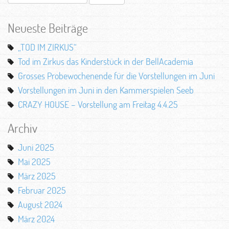
nach:
Neueste Beiträge
„TOD IM ZIRKUS“
Tod im Zirkus das Kinderstück in der BellAcademia
Grosses Probewochenende für die Vorstellungen im Juni
Vorstellungen im Juni in den Kammerspielen Seeb
CRAZY HOUSE – Vorstellung am Freitag 4.4.25
Archiv
Juni 2025
Mai 2025
März 2025
Februar 2025
August 2024
März 2024