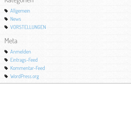
Allgemein
News
VORSTELLUNGEN
Meta
Anmelden
Eintrags-Feed
Kommentar-Feed
WordPress.org