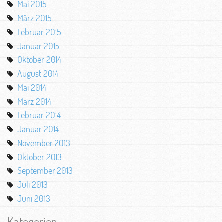
Mai 2015
März 2015
Februar 2015
Januar 2015
Oktober 2014
August 2014
Mai 2014
März 2014
Februar 2014
Januar 2014
November 2013
Oktober 2013
September 2013
Juli 2013
Juni 2013
Kategorien