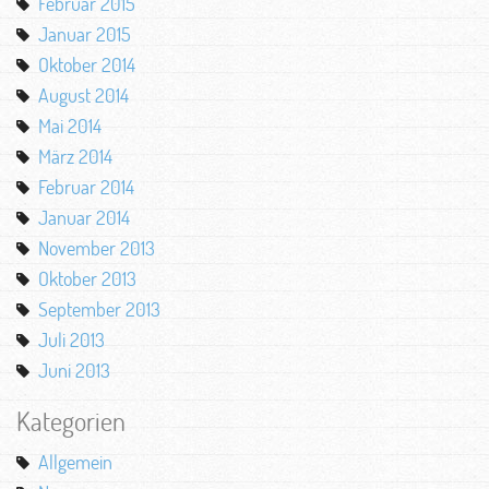
Februar 2015
Januar 2015
Oktober 2014
August 2014
Mai 2014
März 2014
Februar 2014
Januar 2014
November 2013
Oktober 2013
September 2013
Juli 2013
Juni 2013
Kategorien
Allgemein