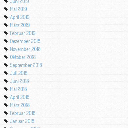
Juni 2019
Mai 2019
April 2019
März 2019
Februar 2019
Dezember 2018
November 2018
Oktober 2018
September 2018
Juli 2018
Juni 2018
Mai 2018
April 2018
März 2018
Februar 2018
Januar 2018