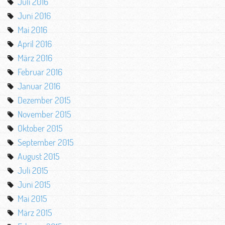
Juli 2016
Juni 2016
Mai 2016
April 2016
März 2016
Februar 2016
Januar 2016
Dezember 2015
November 2015
Oktober 2015
September 2015
August 2015
Juli 2015
Juni 2015
Mai 2015
März 2015