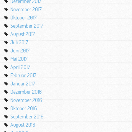
Dezember 2017
November 2017
Oktober 2017
September 2017
August 2017
Juli 2017
Juni 2017
Mai 2017
April 2017
Februar 2017
Januar 2017
Dezember 2016
November 2016
Oktober 2016
September 2016
August 2016