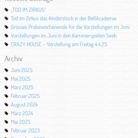
„TOD IM ZIRKUS“
Tod im Zirkus das Kinderstück in der BellAcademia
Grosses Probewochenende für die Vorstellungen im Juni
Vorstellungen im Juni in den Kammerspielen Seeb
CRAZY HOUSE – Vorstellung am Freitag 4.4.25
Archiv
Juni 2025
Mai 2025
März 2025
Februar 2025
August 2024
März 2024
Mai 2023
Februar 2023