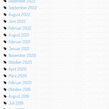
Dezember 2022
September 2022
August 2022
Juni 2022
Februar 2022
August 2021
Februar 2021
Januar 2021
November 2020
Oktober 2020
April 2020
März 2020
Februar 2020
Oktober 2019
August 2019
Juli 2019