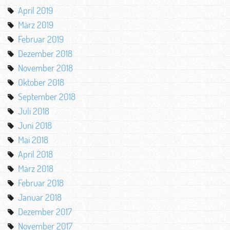
April 2019
März 2019
Februar 2019
Dezember 2018
November 2018
Oktober 2018
September 2018
Juli 2018
Juni 2018
Mai 2018
April 2018
März 2018
Februar 2018
Januar 2018
Dezember 2017
November 2017