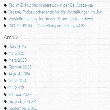
Tod im Zirkus das Kinderstück in der BellAcademia
Grosses Probewochenende für die Vorstellungen im Juni
Vorstellungen im Juni in den Kammerspielen Seeb
CRAZY HOUSE – Vorstellung am Freitag 4.4.25
Archiv
Juni 2025
Mai 2025
März 2025
Februar 2025
August 2024
März 2024
Mai 2023
Februar 2023
Dezember 2022
September 2022