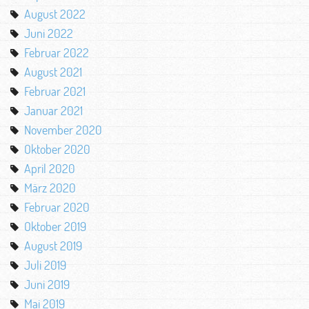
August 2022
Juni 2022
Februar 2022
August 2021
Februar 2021
Januar 2021
November 2020
Oktober 2020
April 2020
März 2020
Februar 2020
Oktober 2019
August 2019
Juli 2019
Juni 2019
Mai 2019