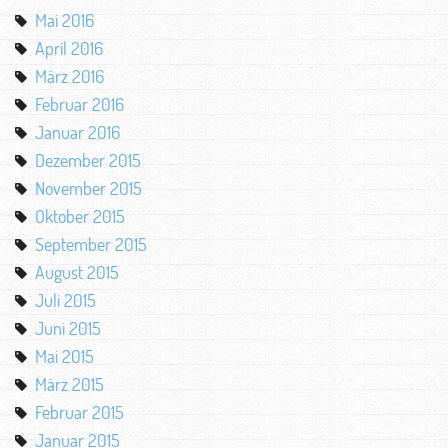
Mai 2016
April 2016
März 2016
Februar 2016
Januar 2016
Dezember 2015
November 2015
Oktober 2015
September 2015
August 2015
Juli 2015
Juni 2015
Mai 2015
März 2015
Februar 2015
Januar 2015