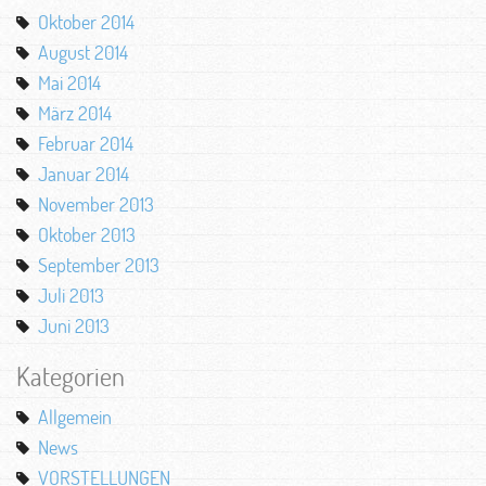
Oktober 2014
August 2014
Mai 2014
März 2014
Februar 2014
Januar 2014
November 2013
Oktober 2013
September 2013
Juli 2013
Juni 2013
Kategorien
Allgemein
News
VORSTELLUNGEN