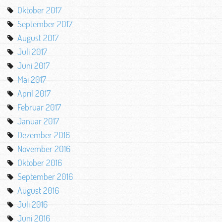
Oktober 2017
September 2017
August 2017
Juli 2017
Juni 2017
Mai 2017
April 2017
Februar 2017
Januar 2017
Dezember 2016
November 2016
Oktober 2016
September 2016
August 2016
Juli 2016
Juni 2016