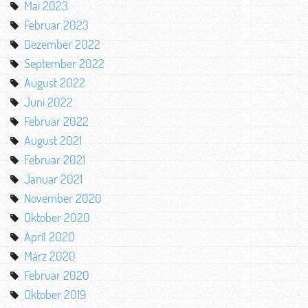
Mai 2023
Februar 2023
Dezember 2022
September 2022
August 2022
Juni 2022
Februar 2022
August 2021
Februar 2021
Januar 2021
November 2020
Oktober 2020
April 2020
März 2020
Februar 2020
Oktober 2019