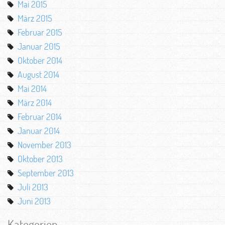
Mai 2015
März 2015
Februar 2015
Januar 2015
Oktober 2014
August 2014
Mai 2014
März 2014
Februar 2014
Januar 2014
November 2013
Oktober 2013
September 2013
Juli 2013
Juni 2013
Kategorien