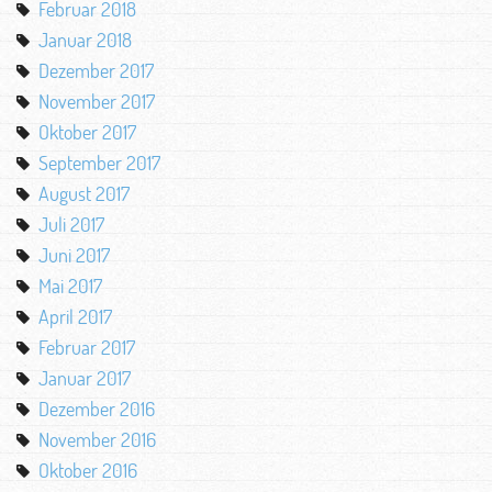
Februar 2018
Januar 2018
Dezember 2017
November 2017
Oktober 2017
September 2017
August 2017
Juli 2017
Juni 2017
Mai 2017
April 2017
Februar 2017
Januar 2017
Dezember 2016
November 2016
Oktober 2016