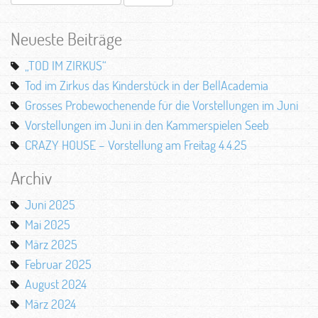
nach:
Neueste Beiträge
„TOD IM ZIRKUS“
Tod im Zirkus das Kinderstück in der BellAcademia
Grosses Probewochenende für die Vorstellungen im Juni
Vorstellungen im Juni in den Kammerspielen Seeb
CRAZY HOUSE – Vorstellung am Freitag 4.4.25
Archiv
Juni 2025
Mai 2025
März 2025
Februar 2025
August 2024
März 2024