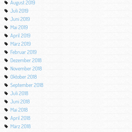
August 2019
Juli 2019
Juni 2019
Mai 2019
April 2019
März 2019
Februar 2019
Dezember 2018
November 2018
Oktober 2018
September 2018
Juli 2018
Juni 2018
Mai 2018
April 2018
März 2018