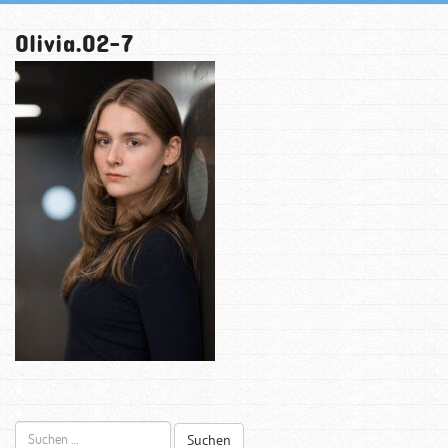
Olivia.02-7
Suchen