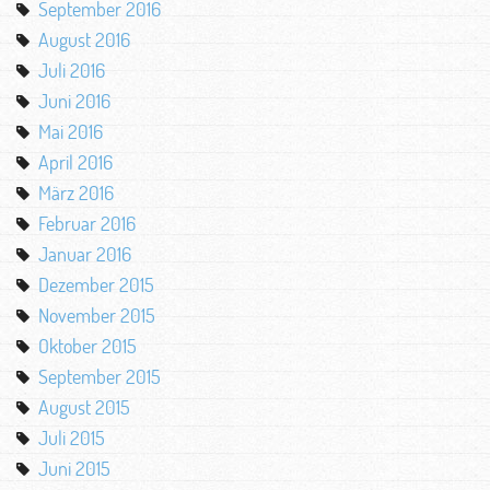
September 2016
August 2016
Juli 2016
Juni 2016
Mai 2016
April 2016
März 2016
Februar 2016
Januar 2016
Dezember 2015
November 2015
Oktober 2015
September 2015
August 2015
Juli 2015
Juni 2015