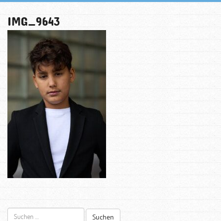
IMG_9643
Suchen