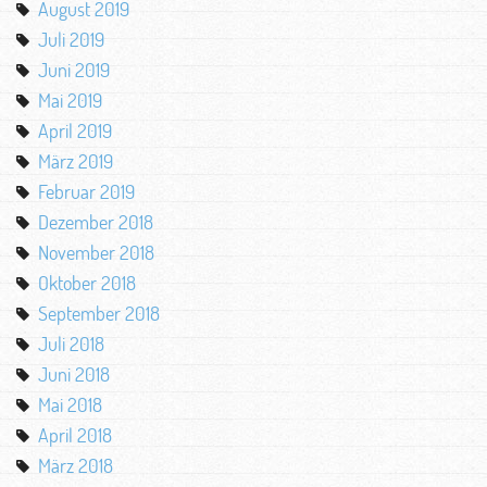
August 2019
Juli 2019
Juni 2019
Mai 2019
April 2019
März 2019
Februar 2019
Dezember 2018
November 2018
Oktober 2018
September 2018
Juli 2018
Juni 2018
Mai 2018
April 2018
März 2018