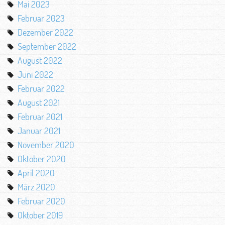
Mai 2023
Februar 2023
Dezember 2022
September 2022
August 2022
Juni 2022
Februar 2022
August 2021
Februar 2021
Januar 2021
November 2020
Oktober 2020
April 2020
März 2020
Februar 2020
Oktober 2019