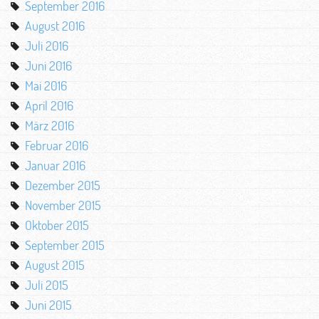
September 2016
August 2016
Juli 2016
Juni 2016
Mai 2016
April 2016
März 2016
Februar 2016
Januar 2016
Dezember 2015
November 2015
Oktober 2015
September 2015
August 2015
Juli 2015
Juni 2015