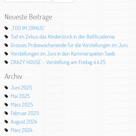
nach:
Neueste Beiträge
„TOD IM ZIRKUS“
Tod im Zirkus das Kinderstück in der BellAcademia
Grosses Probewochenende für die Vorstellungen im Juni
Vorstellungen im Juni in den Kammerspielen Seeb
CRAZY HOUSE – Vorstellung am Freitag 4.4.25
Archiv
Juni 2025
Mai 2025
März 2025
Februar 2025
August 2024
März 2024