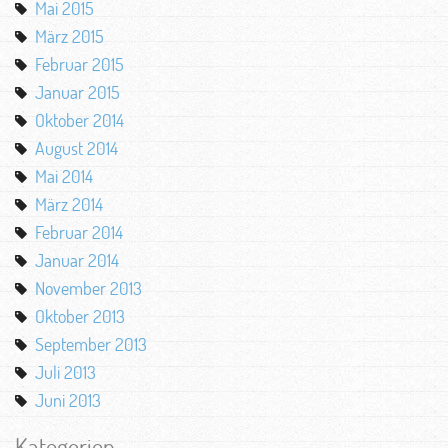
Mai 2015
März 2015
Februar 2015
Januar 2015
Oktober 2014
August 2014
Mai 2014
März 2014
Februar 2014
Januar 2014
November 2013
Oktober 2013
September 2013
Juli 2013
Juni 2013
Kategorien