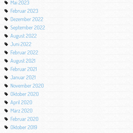
Mai 2023
Februar 2023
Dezember 2022
September 2022
August 2022
Juni 2022
Februar 2022
August 2021
Februar 2021
Januar 2021
November 2020
Oktober 2020
April 2020
März 2020
Februar 2020
Oktober 2019