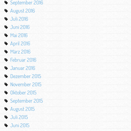
September 2016
August 2016
Juli 2016
Juni 2016
Mai 2016
April 2016
März 2016
Februar 2016
Januar 2016
Dezember 2015
November 2015
Oktober 2015
September 2015
August 2015
Juli 2015
Juni 2015