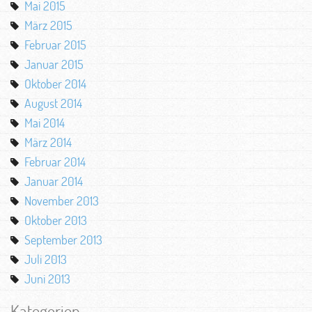
Mai 2015
März 2015
Februar 2015
Januar 2015
Oktober 2014
August 2014
Mai 2014
März 2014
Februar 2014
Januar 2014
November 2013
Oktober 2013
September 2013
Juli 2013
Juni 2013
Kategorien