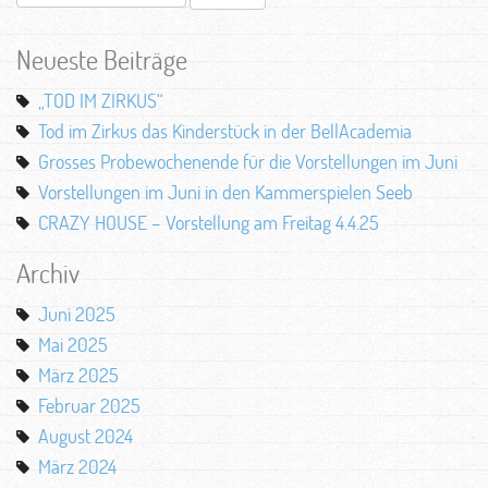
nach:
Neueste Beiträge
„TOD IM ZIRKUS“
Tod im Zirkus das Kinderstück in der BellAcademia
Grosses Probewochenende für die Vorstellungen im Juni
Vorstellungen im Juni in den Kammerspielen Seeb
CRAZY HOUSE – Vorstellung am Freitag 4.4.25
Archiv
Juni 2025
Mai 2025
März 2025
Februar 2025
August 2024
März 2024