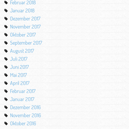
Februar 2018
Januar 2018
Dezember 2017
November 2017
Oktober 2017
September 2017
August 2017
Juli 2017
Juni 2017
Mai 2017
April 2017
Februar 2017
Januar 2017
Dezember 2016
November 2016
Oktober 2016