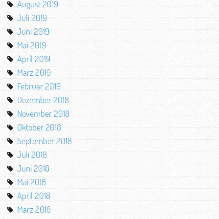
August 2019
Juli 2019
Juni 2019
Mai 2019
April 2019
März 2019
Februar 2019
Dezember 2018
November 2018
Oktober 2018
September 2018
Juli 2018
Juni 2018
Mai 2018
April 2018
März 2018