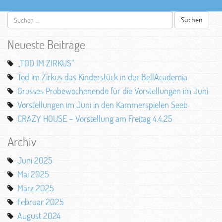
Suchen
nach:
Neueste Beiträge
„TOD IM ZIRKUS“
Tod im Zirkus das Kinderstück in der BellAcademia
Grosses Probewochenende für die Vorstellungen im Juni
Vorstellungen im Juni in den Kammerspielen Seeb
CRAZY HOUSE – Vorstellung am Freitag 4.4.25
Archiv
Juni 2025
Mai 2025
März 2025
Februar 2025
August 2024