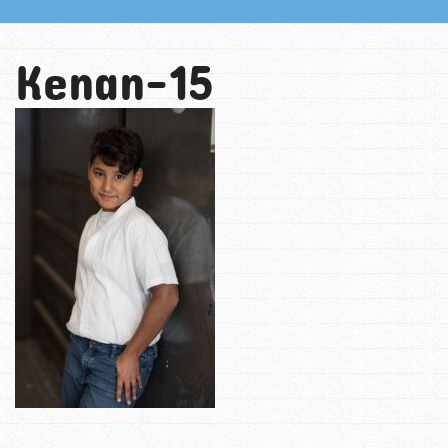
Kenan-15