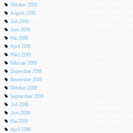
Oktober 2019
August 2019
Juli 2019
Juni 2019
Mai 2019
April 2019
März 2019
Februar 2019
Dezember 2018
November 2018
Oktober 2018
September 2018
Juli 2018
Juni 2018
Mai 2018
April 2018