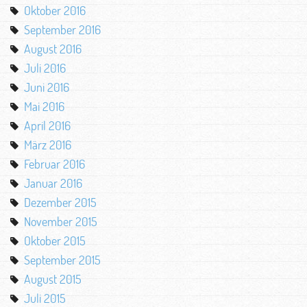
Oktober 2016
September 2016
August 2016
Juli 2016
Juni 2016
Mai 2016
April 2016
März 2016
Februar 2016
Januar 2016
Dezember 2015
November 2015
Oktober 2015
September 2015
August 2015
Juli 2015