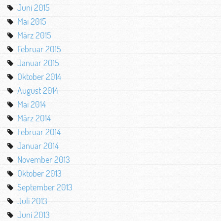
Juni 2015
Mai 2015
März 2015
Februar 2015
Januar 2015
Oktober 2014
August 2014
Mai 2014
März 2014
Februar 2014
Januar 2014
November 2013
Oktober 2013
September 2013
Juli 2013
Juni 2013