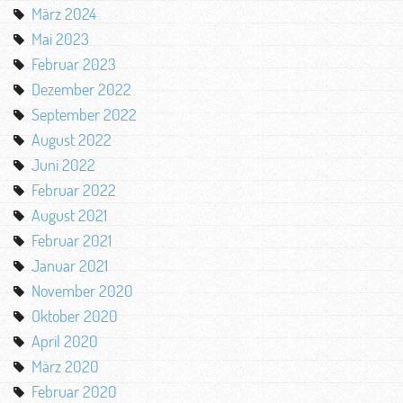
März 2024
Mai 2023
Februar 2023
Dezember 2022
September 2022
August 2022
Juni 2022
Februar 2022
August 2021
Februar 2021
Januar 2021
November 2020
Oktober 2020
April 2020
März 2020
Februar 2020