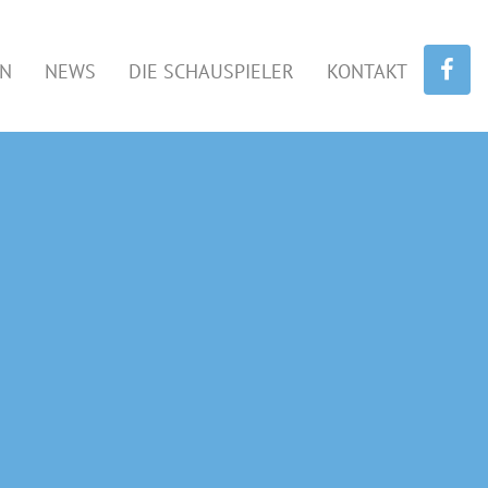
EN
NEWS
DIE SCHAUSPIELER
KONTAKT