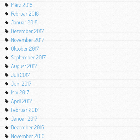
März 2018
Februar 2018
Januar 2018
Dezember 2017
November 2017
Oktober 2017
September 2017
August 2017
Juli 2017
Juni 2017
Mai 2017
April 2017
Februar 2017
Januar 2017
Dezember 2016
November 2016