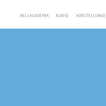
BELLACADEMIA
KURSE
VORSTELLUNG