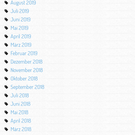
August 2019
Juli 2019
Juni 2019
Mai 2019
April 2019
März 2019
Februar 2019
Dezember 2018
November 2018
Oktober 2018
September 2018
Juli 2018
Juni 2018
Mai 2018
April 2018
März 2018