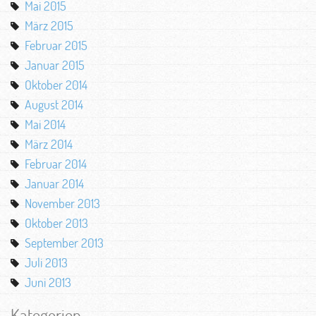
Mai 2015
März 2015
Februar 2015
Januar 2015
Oktober 2014
August 2014
Mai 2014
März 2014
Februar 2014
Januar 2014
November 2013
Oktober 2013
September 2013
Juli 2013
Juni 2013
Kategorien