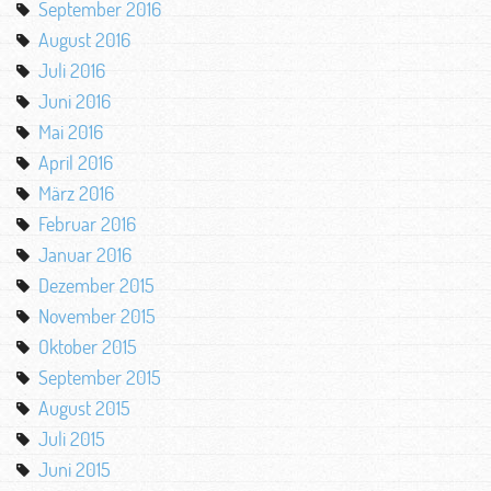
September 2016
August 2016
Juli 2016
Juni 2016
Mai 2016
April 2016
März 2016
Februar 2016
Januar 2016
Dezember 2015
November 2015
Oktober 2015
September 2015
August 2015
Juli 2015
Juni 2015