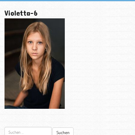
Violetta-6
Suchen