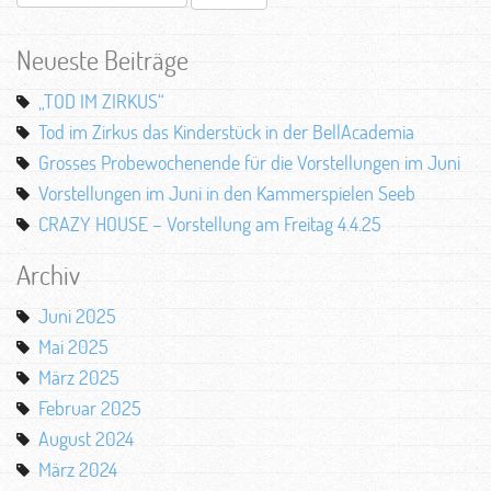
nach:
Neueste Beiträge
„TOD IM ZIRKUS“
Tod im Zirkus das Kinderstück in der BellAcademia
Grosses Probewochenende für die Vorstellungen im Juni
Vorstellungen im Juni in den Kammerspielen Seeb
CRAZY HOUSE – Vorstellung am Freitag 4.4.25
Archiv
Juni 2025
Mai 2025
März 2025
Februar 2025
August 2024
März 2024