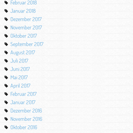
Februar 2018
Januar 2018
Dezember 2017
November 2017
Oktober 2017
September 2017
August 2017
Juli 2017
Juni 2017
Mai 2017
April 2017
Februar 2017
Januar 2017
Dezember 2016
November 2016
Oktober 2016