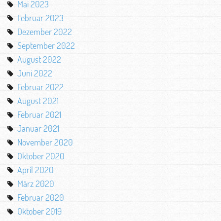
Mai 2023
Februar 2023
Dezember 2022
September 2022
August 2022
Juni 2022
Februar 2022
August 2021
Februar 2021
Januar 2021
November 2020
Oktober 2020
April 2020
März 2020
Februar 2020
Oktober 2019