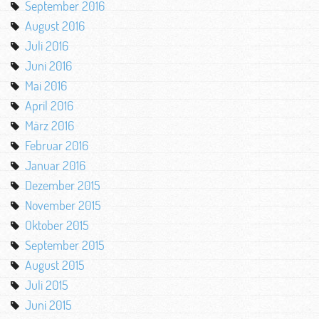
September 2016
August 2016
Juli 2016
Juni 2016
Mai 2016
April 2016
März 2016
Februar 2016
Januar 2016
Dezember 2015
November 2015
Oktober 2015
September 2015
August 2015
Juli 2015
Juni 2015