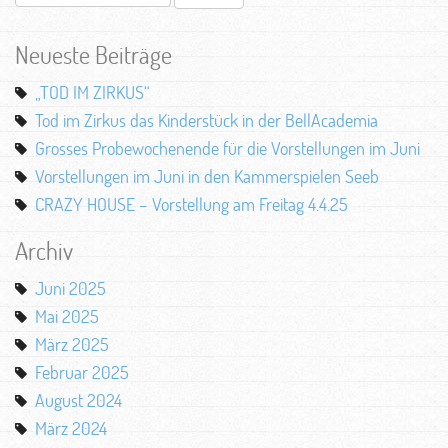
nach:
Neueste Beiträge
„TOD IM ZIRKUS“
Tod im Zirkus das Kinderstück in der BellAcademia
Grosses Probewochenende für die Vorstellungen im Juni
Vorstellungen im Juni in den Kammerspielen Seeb
CRAZY HOUSE – Vorstellung am Freitag 4.4.25
Archiv
Juni 2025
Mai 2025
März 2025
Februar 2025
August 2024
März 2024