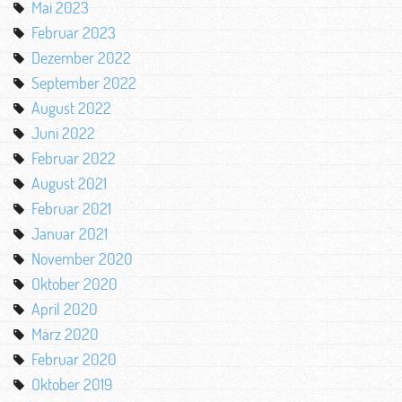
Mai 2023
Februar 2023
Dezember 2022
September 2022
August 2022
Juni 2022
Februar 2022
August 2021
Februar 2021
Januar 2021
November 2020
Oktober 2020
April 2020
März 2020
Februar 2020
Oktober 2019