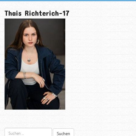
Thais Richterich-17
Suchen