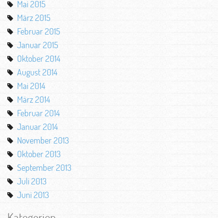
Mai 2015
März 2015
Februar 2015
Januar 2015
Oktober 2014
August 2014
Mai 2014
März 2014
Februar 2014
Januar 2014
November 2013
Oktober 2013
September 2013
Juli 2013
Juni 2013
Kategorien