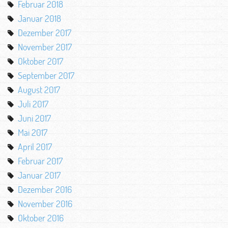
Februar 2018
Januar 2018
Dezember 2017
November 2017
Oktober 2017
September 2017
August 2017
Juli 2017
Juni 2017
Mai 2017
April 2017
Februar 2017
Januar 2017
Dezember 2016
November 2016
Oktober 2016