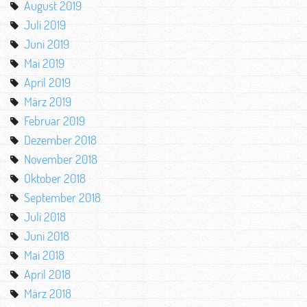
August 2019
Juli 2019
Juni 2019
Mai 2019
April 2019
März 2019
Februar 2019
Dezember 2018
November 2018
Oktober 2018
September 2018
Juli 2018
Juni 2018
Mai 2018
April 2018
März 2018