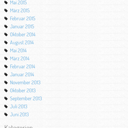
Mai 2015
März 2015
Februar 2015
Januar 2015
Oktober 2014
August 2014
Mai 2014
März 2014
Februar 2014
Januar 2014
November 2013
Oktober 2013
September 2013
Juli 2013
Juni 2013
Kategorien