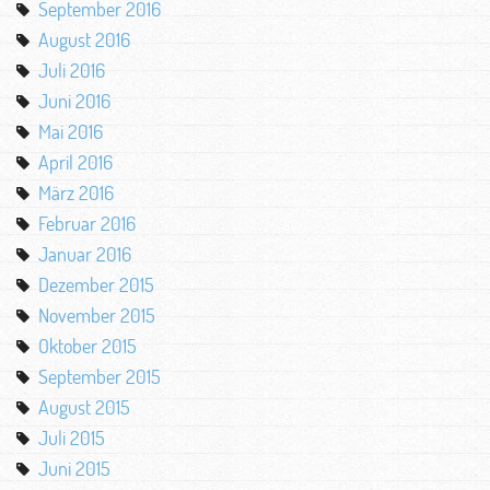
September 2016
August 2016
Juli 2016
Juni 2016
Mai 2016
April 2016
März 2016
Februar 2016
Januar 2016
Dezember 2015
November 2015
Oktober 2015
September 2015
August 2015
Juli 2015
Juni 2015