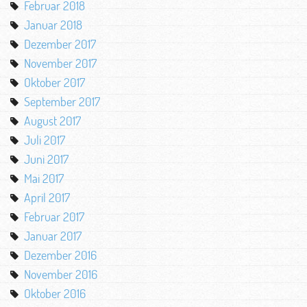
Februar 2018
Januar 2018
Dezember 2017
November 2017
Oktober 2017
September 2017
August 2017
Juli 2017
Juni 2017
Mai 2017
April 2017
Februar 2017
Januar 2017
Dezember 2016
November 2016
Oktober 2016