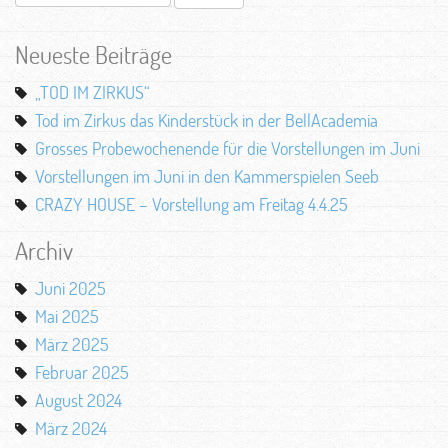
nach:
Neueste Beiträge
„TOD IM ZIRKUS“
Tod im Zirkus das Kinderstück in der BellAcademia
Grosses Probewochenende für die Vorstellungen im Juni
Vorstellungen im Juni in den Kammerspielen Seeb
CRAZY HOUSE – Vorstellung am Freitag 4.4.25
Archiv
Juni 2025
Mai 2025
März 2025
Februar 2025
August 2024
März 2024