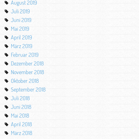
August 2019
Juli 2019
Juni 2019
Mai 2019
April 2019
März 2019
Februar 2019
Dezember 2018
November 2018
Oktober 2018
September 2018
Juli 2018
Juni 2018
Mai 2018
April 2018
März 2018