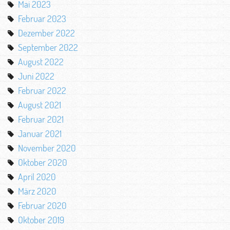
Mai 2023
Februar 2023
Dezember 2022
September 2022
August 2022
Juni 2022
Februar 2022
August 2021
Februar 2021
Januar 2021
November 2020
Oktober 2020
April 2020
März 2020
Februar 2020
Oktober 2019