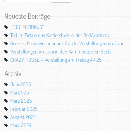
nach:
Neueste Beiträge
„TOD IM ZIRKUS“
Tod im Zirkus das Kinderstück in der BellAcademia
Grosses Probewochenende für die Vorstellungen im Juni
Vorstellungen im Juni in den Kammerspielen Seeb
CRAZY HOUSE – Vorstellung am Freitag 4.4.25
Archiv
Juni 2025
Mai 2025
März 2025
Februar 2025
August 2024
März 2024