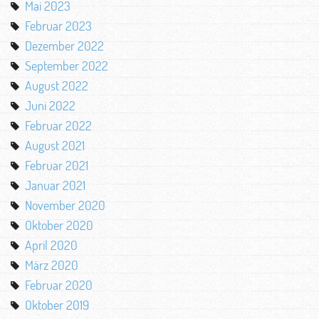
Mai 2023
Februar 2023
Dezember 2022
September 2022
August 2022
Juni 2022
Februar 2022
August 2021
Februar 2021
Januar 2021
November 2020
Oktober 2020
April 2020
März 2020
Februar 2020
Oktober 2019