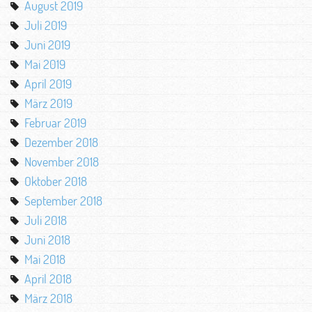
August 2019
Juli 2019
Juni 2019
Mai 2019
April 2019
März 2019
Februar 2019
Dezember 2018
November 2018
Oktober 2018
September 2018
Juli 2018
Juni 2018
Mai 2018
April 2018
März 2018