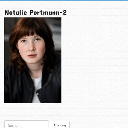
Natalie Portmann-2
Suchen