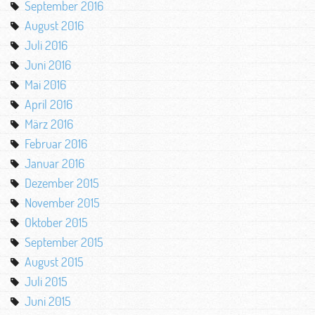
September 2016
August 2016
Juli 2016
Juni 2016
Mai 2016
April 2016
März 2016
Februar 2016
Januar 2016
Dezember 2015
November 2015
Oktober 2015
September 2015
August 2015
Juli 2015
Juni 2015