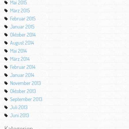
Mai 2015
März 2015
Februar 2015
Januar 2015
Oktober 2014
August 2014
Mai 2014
März 2014
Februar 2014
Januar 2014
November 2013
Oktober 2013
September 2013
Juli 2013
Juni 2013
Kategorien