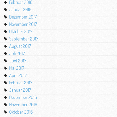
Februar 2018
Januar 2018
Dezember 2017
November 2017
Oktober 2017
September 2017
August 2017
Juli 2017
Juni 2017
Mai 2017
April 2017
Februar 2017
Januar 2017
Dezember 2016
November 2016
Oktober 2016