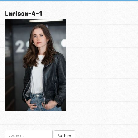
Larissa-4-1
Suchen