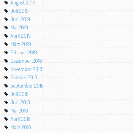
August 2019
Juli 2019
Juni 2019
Mai 2019
April 2019
März 2019
Februar 2019
Dezember 2018
November 2018
Oktober 2018
September 2018
Juli 2018
Juni 2018
Mai 2018
April 2018
März 2018