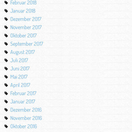
Februar 2018
Januar 2018
Dezember 2017
November 2017
Oktober 2017
September 2017
August 2017
Juli 2017
Juni 2017
Mai 2017
April 2017
Februar 2017
Januar 2017
Dezember 2016
November 2016
Oktober 2016