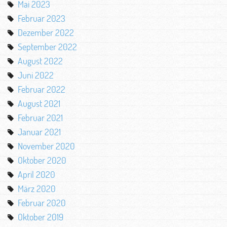
Mai 2023
Februar 2023
Dezember 2022
September 2022
August 2022
Juni 2022
Februar 2022
August 2021
Februar 2021
Januar 2021
November 2020
Oktober 2020
April 2020
März 2020
Februar 2020
Oktober 2019