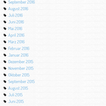
September 2016
August 2016
Juli 2016
Juni 2016
Mai 2016
April 2016
März 2016
Februar 2016
Januar 2016
Dezember 2015
November 2015
Oktober 2015
September 2015
August 2015
Juli 2015
Juni 2015