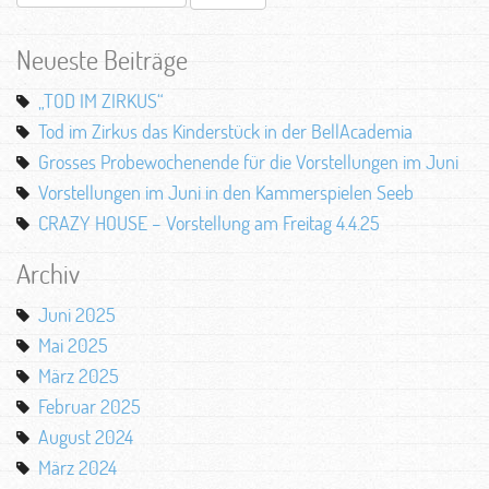
nach:
Neueste Beiträge
„TOD IM ZIRKUS“
Tod im Zirkus das Kinderstück in der BellAcademia
Grosses Probewochenende für die Vorstellungen im Juni
Vorstellungen im Juni in den Kammerspielen Seeb
CRAZY HOUSE – Vorstellung am Freitag 4.4.25
Archiv
Juni 2025
Mai 2025
März 2025
Februar 2025
August 2024
März 2024