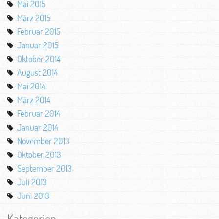
Mai 2015
März 2015
Februar 2015
Januar 2015
Oktober 2014
August 2014
Mai 2014
März 2014
Februar 2014
Januar 2014
November 2013
Oktober 2013
September 2013
Juli 2013
Juni 2013
Kategorien