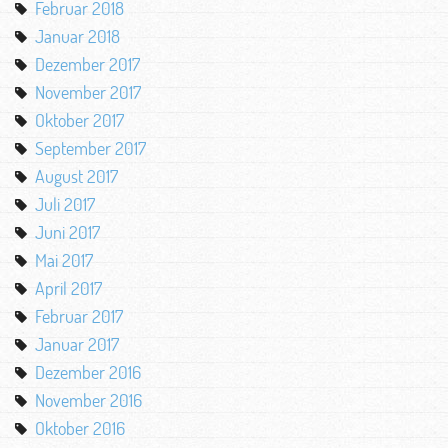
Februar 2018
Januar 2018
Dezember 2017
November 2017
Oktober 2017
September 2017
August 2017
Juli 2017
Juni 2017
Mai 2017
April 2017
Februar 2017
Januar 2017
Dezember 2016
November 2016
Oktober 2016