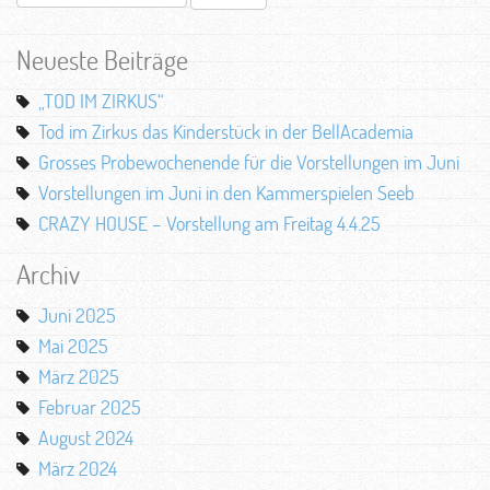
nach:
Neueste Beiträge
„TOD IM ZIRKUS“
Tod im Zirkus das Kinderstück in der BellAcademia
Grosses Probewochenende für die Vorstellungen im Juni
Vorstellungen im Juni in den Kammerspielen Seeb
CRAZY HOUSE – Vorstellung am Freitag 4.4.25
Archiv
Juni 2025
Mai 2025
März 2025
Februar 2025
August 2024
März 2024