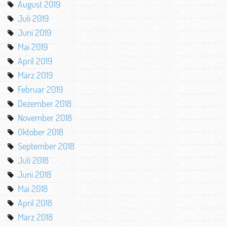
August 2019
Juli 2019
Juni 2019
Mai 2019
April 2019
März 2019
Februar 2019
Dezember 2018
November 2018
Oktober 2018
September 2018
Juli 2018
Juni 2018
Mai 2018
April 2018
März 2018