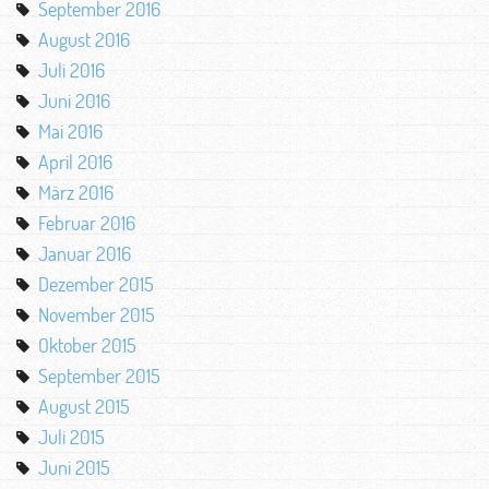
September 2016
August 2016
Juli 2016
Juni 2016
Mai 2016
April 2016
März 2016
Februar 2016
Januar 2016
Dezember 2015
November 2015
Oktober 2015
September 2015
August 2015
Juli 2015
Juni 2015