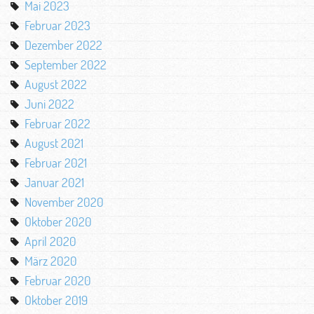
Mai 2023
Februar 2023
Dezember 2022
September 2022
August 2022
Juni 2022
Februar 2022
August 2021
Februar 2021
Januar 2021
November 2020
Oktober 2020
April 2020
März 2020
Februar 2020
Oktober 2019