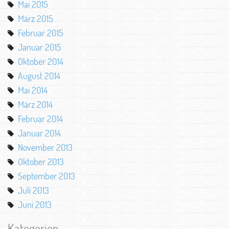
Mai 2015
März 2015
Februar 2015
Januar 2015
Oktober 2014
August 2014
Mai 2014
März 2014
Februar 2014
Januar 2014
November 2013
Oktober 2013
September 2013
Juli 2013
Juni 2013
Kategorien