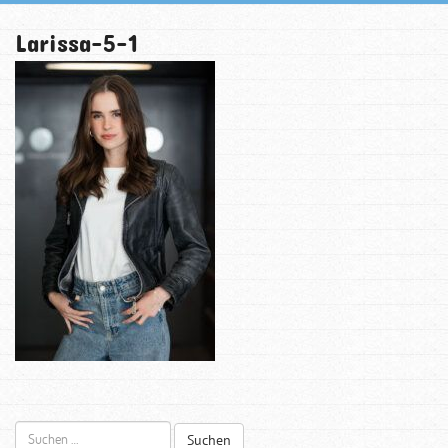
Larissa-5-1
Suchen