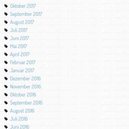
Oktober 2017
September 2017
August 2017
Juli 2017
Juni 2017
Mai 2017
April 2017
Februar 2017
Januar 2017
Dezember 2016
November 2016
Oktober 2016
September 2016
August 2016
Juli 2016
Juni 2016