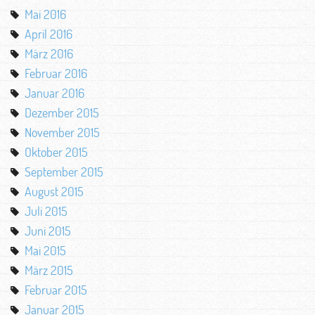
Mai 2016
April 2016
März 2016
Februar 2016
Januar 2016
Dezember 2015
November 2015
Oktober 2015
September 2015
August 2015
Juli 2015
Juni 2015
Mai 2015
März 2015
Februar 2015
Januar 2015