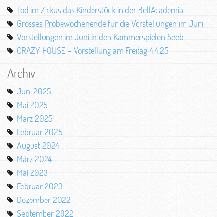
Tod im Zirkus das Kinderstück in der BellAcademia
Grosses Probewochenende für die Vorstellungen im Juni
Vorstellungen im Juni in den Kammerspielen Seeb
CRAZY HOUSE – Vorstellung am Freitag 4.4.25
Archiv
Juni 2025
Mai 2025
März 2025
Februar 2025
August 2024
März 2024
Mai 2023
Februar 2023
Dezember 2022
September 2022