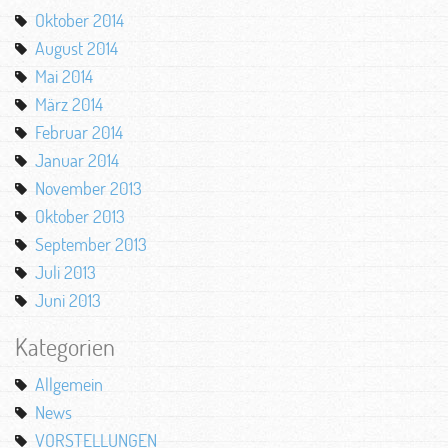
Oktober 2014
August 2014
Mai 2014
März 2014
Februar 2014
Januar 2014
November 2013
Oktober 2013
September 2013
Juli 2013
Juni 2013
Kategorien
Allgemein
News
VORSTELLUNGEN