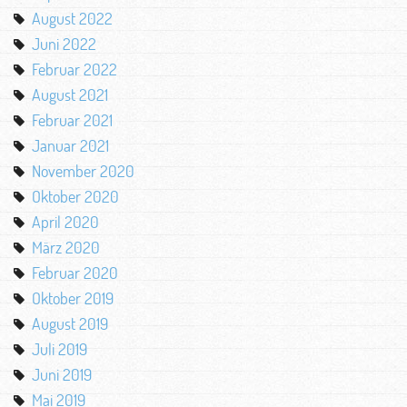
August 2022
Juni 2022
Februar 2022
August 2021
Februar 2021
Januar 2021
November 2020
Oktober 2020
April 2020
März 2020
Februar 2020
Oktober 2019
August 2019
Juli 2019
Juni 2019
Mai 2019