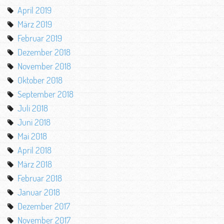
April 2019
März 2019
Februar 2019
Dezember 2018
November 2018
Oktober 2018
September 2018
Juli 2018
Juni 2018
Mai 2018
April 2018
März 2018
Februar 2018
Januar 2018
Dezember 2017
November 2017