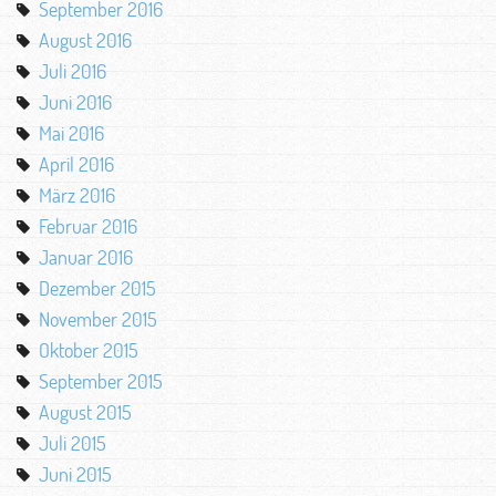
September 2016
August 2016
Juli 2016
Juni 2016
Mai 2016
April 2016
März 2016
Februar 2016
Januar 2016
Dezember 2015
November 2015
Oktober 2015
September 2015
August 2015
Juli 2015
Juni 2015