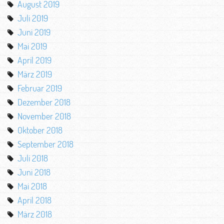
August 2019
Juli 2019
Juni 2019
Mai 2019
April 2019
März 2019
Februar 2019
Dezember 2018
November 2018
Oktober 2018
September 2018
Juli 2018
Juni 2018
Mai 2018
April 2018
März 2018