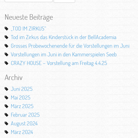
nach:
Neueste Beiträge
„TOD IM ZIRKUS“
Tod im Zirkus das Kinderstück in der BellAcademia
Grosses Probewochenende für die Vorstellungen im Juni
Vorstellungen im Juni in den Kammerspielen Seeb
CRAZY HOUSE – Vorstellung am Freitag 4.4.25
Archiv
Juni 2025
Mai 2025
März 2025
Februar 2025
August 2024
März 2024