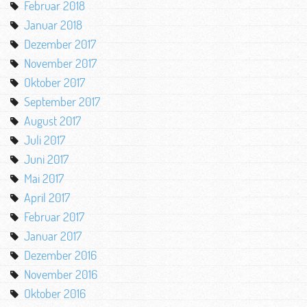
Februar 2018
Januar 2018
Dezember 2017
November 2017
Oktober 2017
September 2017
August 2017
Juli 2017
Juni 2017
Mai 2017
April 2017
Februar 2017
Januar 2017
Dezember 2016
November 2016
Oktober 2016