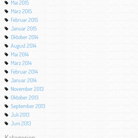
Mai 2015
März 2015
Februar 2015
Januar 2015
Oktober 2014
August 2014
Mai 2014
März 2014
Februar 2014
Januar 2014
November 2013
Oktober 2013
September 2013
Juli 2013
Juni 2013
Kategorien