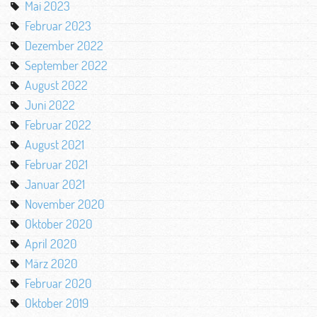
Mai 2023
Februar 2023
Dezember 2022
September 2022
August 2022
Juni 2022
Februar 2022
August 2021
Februar 2021
Januar 2021
November 2020
Oktober 2020
April 2020
März 2020
Februar 2020
Oktober 2019