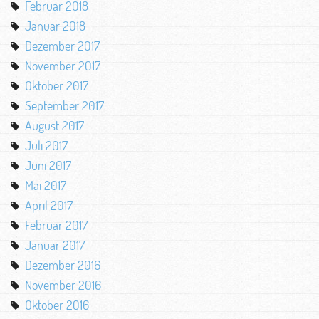
Februar 2018
Januar 2018
Dezember 2017
November 2017
Oktober 2017
September 2017
August 2017
Juli 2017
Juni 2017
Mai 2017
April 2017
Februar 2017
Januar 2017
Dezember 2016
November 2016
Oktober 2016