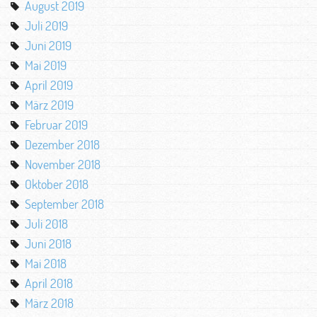
August 2019
Juli 2019
Juni 2019
Mai 2019
April 2019
März 2019
Februar 2019
Dezember 2018
November 2018
Oktober 2018
September 2018
Juli 2018
Juni 2018
Mai 2018
April 2018
März 2018