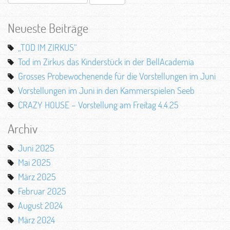
nach:
Neueste Beiträge
„TOD IM ZIRKUS“
Tod im Zirkus das Kinderstück in der BellAcademia
Grosses Probewochenende für die Vorstellungen im Juni
Vorstellungen im Juni in den Kammerspielen Seeb
CRAZY HOUSE – Vorstellung am Freitag 4.4.25
Archiv
Juni 2025
Mai 2025
März 2025
Februar 2025
August 2024
März 2024