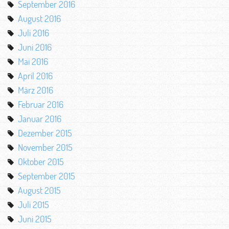
September 2016
August 2016
Juli 2016
Juni 2016
Mai 2016
April 2016
März 2016
Februar 2016
Januar 2016
Dezember 2015
November 2015
Oktober 2015
September 2015
August 2015
Juli 2015
Juni 2015