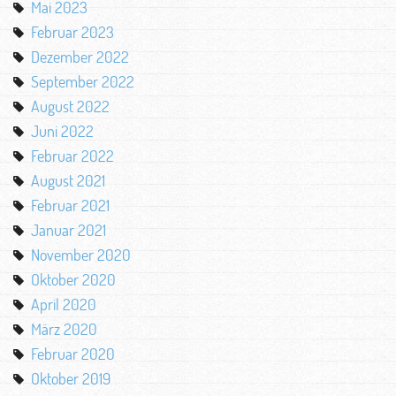
Mai 2023
Februar 2023
Dezember 2022
September 2022
August 2022
Juni 2022
Februar 2022
August 2021
Februar 2021
Januar 2021
November 2020
Oktober 2020
April 2020
März 2020
Februar 2020
Oktober 2019