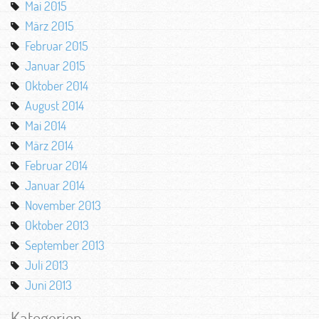
Mai 2015
März 2015
Februar 2015
Januar 2015
Oktober 2014
August 2014
Mai 2014
März 2014
Februar 2014
Januar 2014
November 2013
Oktober 2013
September 2013
Juli 2013
Juni 2013
Kategorien