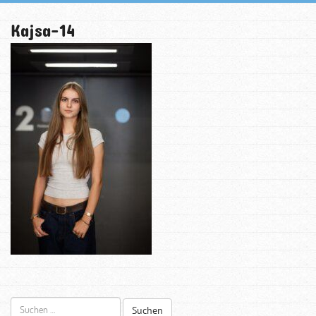
Kajsa-14
Suchen