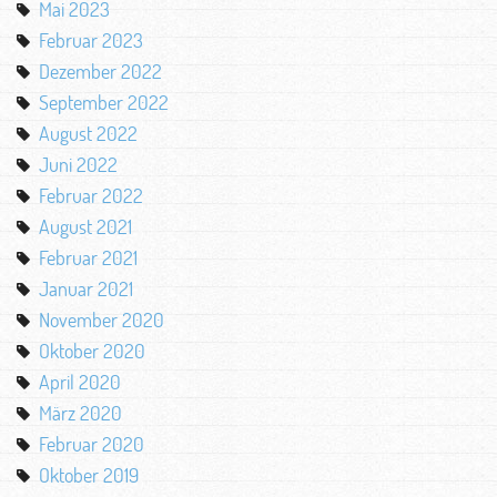
Mai 2023
Februar 2023
Dezember 2022
September 2022
August 2022
Juni 2022
Februar 2022
August 2021
Februar 2021
Januar 2021
November 2020
Oktober 2020
April 2020
März 2020
Februar 2020
Oktober 2019