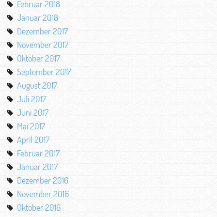
Februar 2018
Januar 2018
Dezember 2017
November 2017
Oktober 2017
September 2017
August 2017
Juli 2017
Juni 2017
Mai 2017
April 2017
Februar 2017
Januar 2017
Dezember 2016
November 2016
Oktober 2016