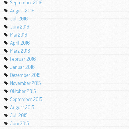
September 2016
August 2016
Juli 2016
Juni 2016
Mai 2016
April 2016
März 2016
Februar 2016
Januar 2016
Dezember 2015
November 2015
Oktober 2015
September 2015
August 2015
Juli 2015
Juni 2015