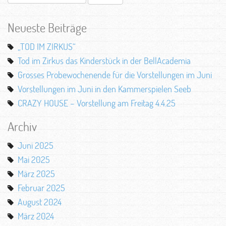
nach:
Neueste Beiträge
„TOD IM ZIRKUS“
Tod im Zirkus das Kinderstück in der BellAcademia
Grosses Probewochenende für die Vorstellungen im Juni
Vorstellungen im Juni in den Kammerspielen Seeb
CRAZY HOUSE – Vorstellung am Freitag 4.4.25
Archiv
Juni 2025
Mai 2025
März 2025
Februar 2025
August 2024
März 2024