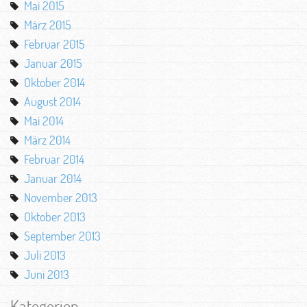
Mai 2015
März 2015
Februar 2015
Januar 2015
Oktober 2014
August 2014
Mai 2014
März 2014
Februar 2014
Januar 2014
November 2013
Oktober 2013
September 2013
Juli 2013
Juni 2013
Kategorien