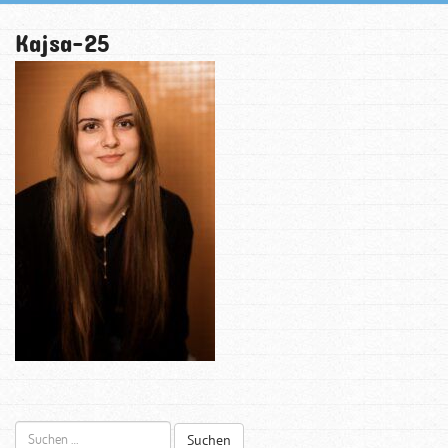
Kajsa-25
Suchen