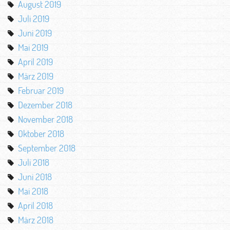
August 2019
Juli 2019
Juni 2019
Mai 2019
April 2019
März 2019
Februar 2019
Dezember 2018
November 2018
Oktober 2018
September 2018
Juli 2018
Juni 2018
Mai 2018
April 2018
März 2018