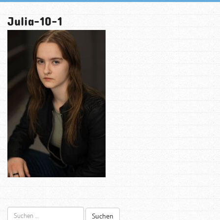
Julia-10-1
Suchen