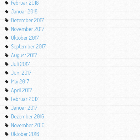
Februar 2018
Januar 2018
Dezember 2017
November 2017
Oktober 2017
September 2017
August 2017
Juli 2017
Juni 2017
Mai 2017
April 2017
Februar 2017
Januar 2017
Dezember 2016
November 2016
Oktober 2016