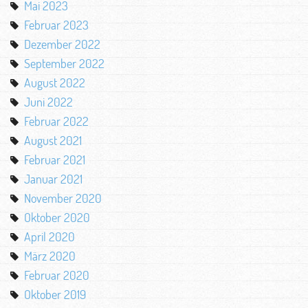
Mai 2023
Februar 2023
Dezember 2022
September 2022
August 2022
Juni 2022
Februar 2022
August 2021
Februar 2021
Januar 2021
November 2020
Oktober 2020
April 2020
März 2020
Februar 2020
Oktober 2019