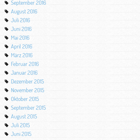
September 2016
August 2016
Juli 2016
Juni 2016
Mai 2016
April 2016
März 2016
Februar 2016
Januar 2016
Dezember 2015
November 2015
Oktober 2015
September 2015
August 2015
Juli 2015
Juni 2015