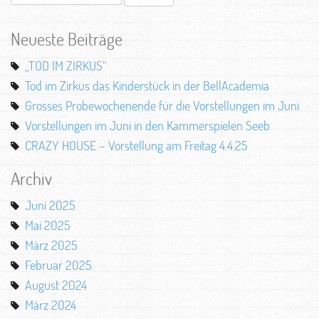
nach:
Neueste Beiträge
„TOD IM ZIRKUS“
Tod im Zirkus das Kinderstück in der BellAcademia
Grosses Probewochenende für die Vorstellungen im Juni
Vorstellungen im Juni in den Kammerspielen Seeb
CRAZY HOUSE – Vorstellung am Freitag 4.4.25
Archiv
Juni 2025
Mai 2025
März 2025
Februar 2025
August 2024
März 2024