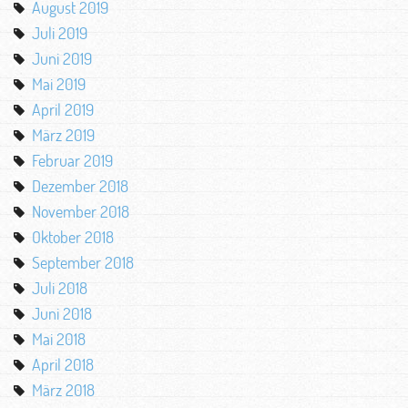
August 2019
Juli 2019
Juni 2019
Mai 2019
April 2019
März 2019
Februar 2019
Dezember 2018
November 2018
Oktober 2018
September 2018
Juli 2018
Juni 2018
Mai 2018
April 2018
März 2018