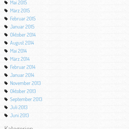
Mai 2015
März 2015
Februar 2015
Januar 2015
Oktober 2014
August 2014
Mai 2014
März 2014
Februar 2014
Januar 2014
November 2013
Oktober 2013
September 2013
Juli 2013
Juni 2013
Kategorien